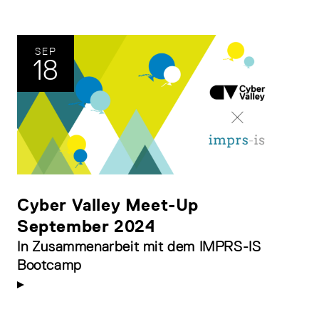
SEP
18
Cyber Valley Meet-Up
September 2024
In Zusammenarbeit mit dem IMPRS-IS
Bootcamp