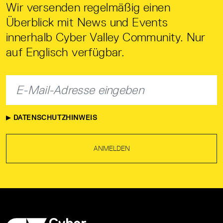
Wir versenden regelmäßig einen
Überblick mit News und Events
innerhalb Cyber Valley Community. Nur
auf Englisch verfügbar.
DATENSCHUTZHINWEIS
ANMELDEN