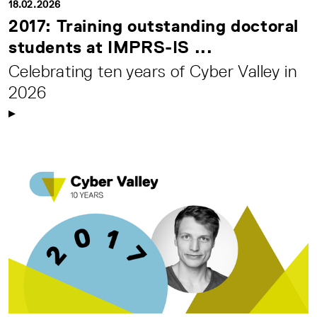
18.02.2026
2017: Training outstanding doctoral
students at IMPRS-IS ...
Celebrating ten years of Cyber Valley in
2026