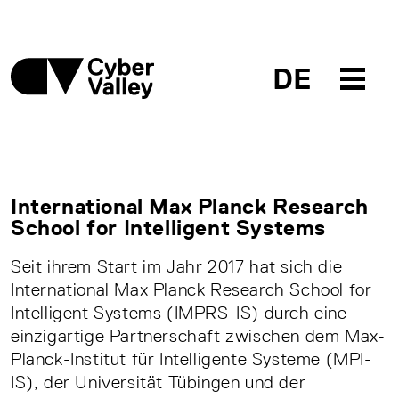
DE
International Max Planck Research
School for Intelligent Systems
Seit ihrem Start im Jahr 2017 hat sich die
International Max Planck Research School for
Intelligent Systems (IMPRS-IS) durch eine
einzigartige Partnerschaft zwischen dem Max-
Planck-Institut für Intelligente Systeme (MPI-
IS), der Universität Tübingen und der