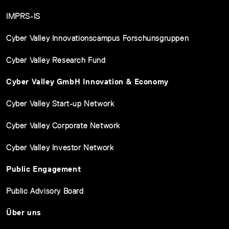
IMPRS-IS
Cyber Valley Innovationscampus Forschunsgruppen
Cyber Valley Research Fund
Cyber Valley GmbH Innovation & Economy
Cyber Valley Start-up Network
Cyber Valley Corporate Network
Cyber Valley Investor Network
Public Engagement
Public Advisory Board
Über uns