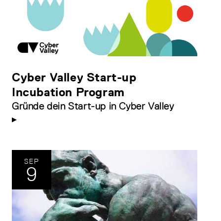
Cyber Valley Start-up
Incubation Program
Gründe dein Start-up in Cyber Valley
SEP
9