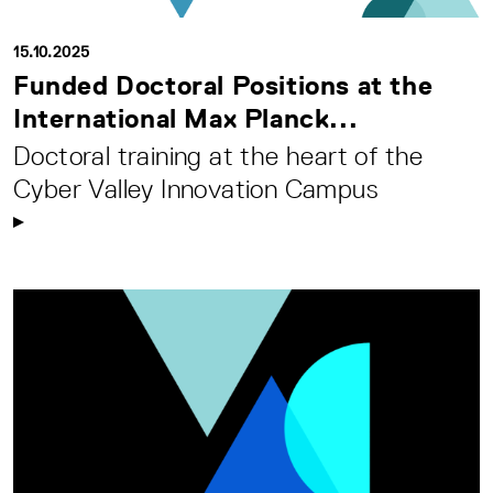
15.10.2025
Funded Doctoral Positions at the
International Max Planck...
Doctoral training at the heart of the
Cyber Valley Innovation Campus