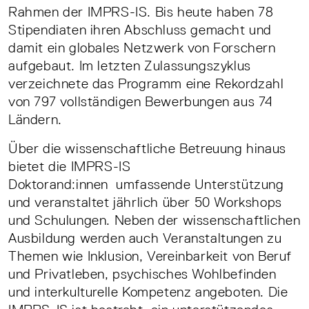
Rahmen der IMPRS-IS. Bis heute haben 78
Stipendiaten ihren Abschluss gemacht und
damit ein globales Netzwerk von Forschern
aufgebaut. Im letzten Zulassungszyklus
verzeichnete das Programm eine Rekordzahl
von 797 vollständigen Bewerbungen aus 74
Ländern.
Über die wissenschaftliche Betreuung hinaus
bietet die IMPRS-IS
Doktorand:innen umfassende Unterstützung
und veranstaltet jährlich über 50 Workshops
und Schulungen. Neben der wissenschaftlichen
Ausbildung werden auch Veranstaltungen zu
Themen wie Inklusion, Vereinbarkeit von Beruf
und Privatleben, psychisches Wohlbefinden
und interkulturelle Kompetenz angeboten. Die