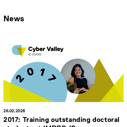
News
26.02.2026
2017: Training outstanding doctoral