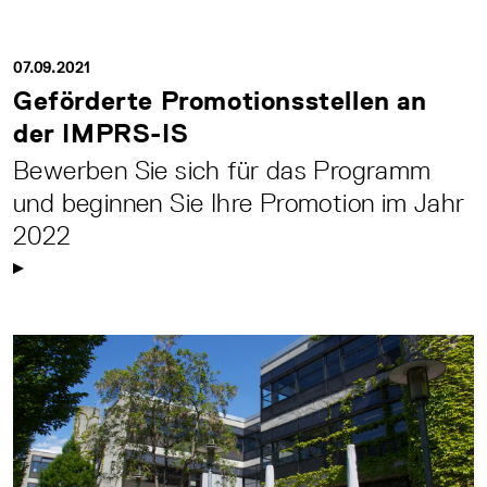
07.09.2021
Geförderte Promotionsstellen an
der IMPRS-IS
Bewerben Sie sich für das Programm
und beginnen Sie Ihre Promotion im Jahr
2022