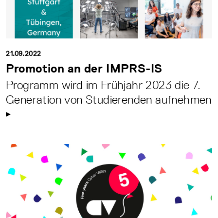
21.09.2022
Promotion an der IMPRS-IS
Programm wird im Frühjahr 2023 die 7.
Generation von Studierenden aufnehmen