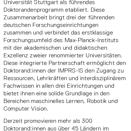
Universität Stuttgart als führendes
Doktorandenprogramm etabliert. Diese
Zusammenarbeit bringt drei der führenden
deutschen Forschungseinrichtungen
zusammen und verbindet das erstklassige
Forschungsumfeld des Max-Planck-Instituts
mit der akademischen und didaktischen
Exzellenz zweier renommierter Universitäten.
Diese integrierte Partnerschaft ermöglicht den
Doktorand:innen der IMPRS-IS den Zugang zu
Ressourcen, Lehrkräften und interdisziplinärem
Fachwissen in allen drei Einrichtungen und
bietet ihnen eine solide Grundlage in den
Bereichen maschinelles Lernen, Robotik und
Computer Vision.
Derzeit promovieren mehr als 300
Doktorand:innen aus über 45 Ländern im