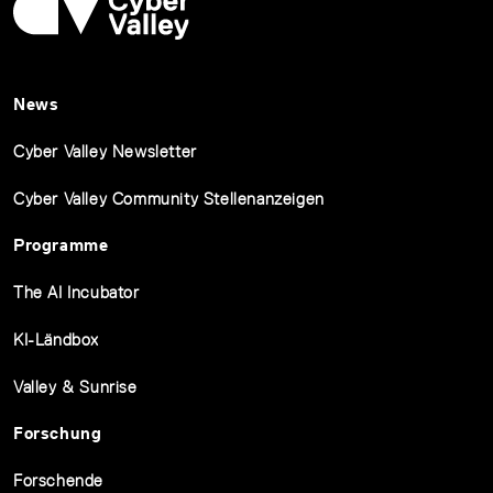
News
Cyber Valley Newsletter
Cyber Valley Community Stellenanzeigen
Programme
The AI Incubator
KI-Ländbox
Valley & Sunrise
Forschung
Forschende