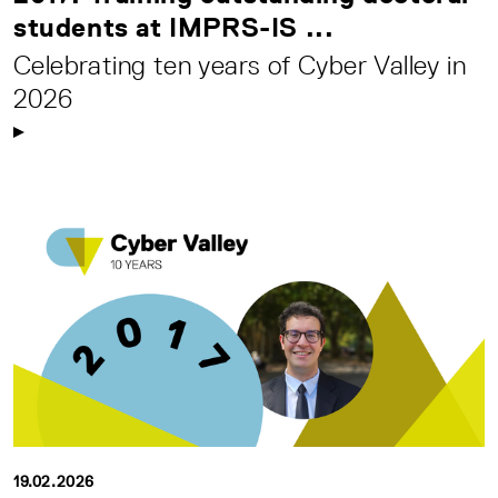
students at IMPRS-IS ...
Celebrating ten years of Cyber Valley in
2026
19.02.2026