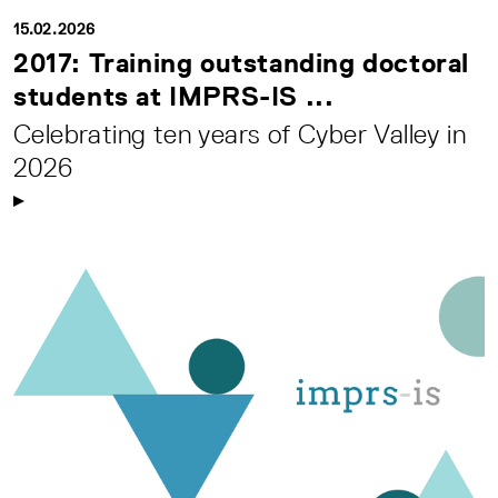
15.02.2026
2017: Training outstanding doctoral
students at IMPRS-IS ...
Celebrating ten years of Cyber Valley in
2026