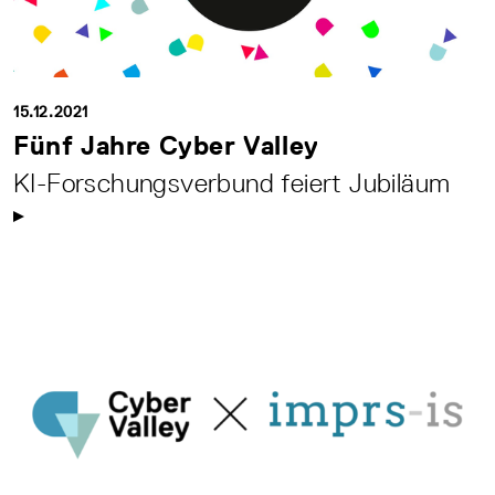
15.12.2021
Fünf Jahre Cyber Valley
KI-Forschungsverbund feiert Jubiläum