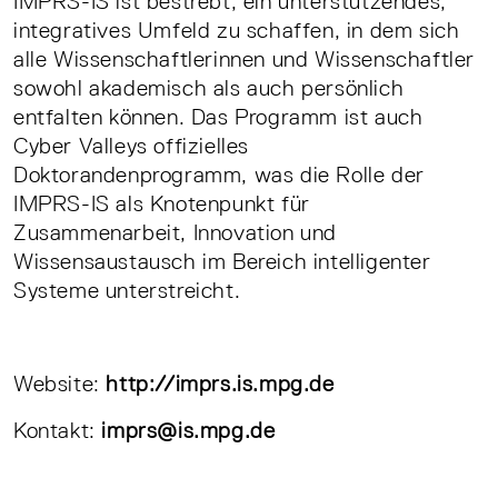
IMPRS-IS ist bestrebt, ein unterstützendes,
integratives Umfeld zu schaffen, in dem sich
alle Wissenschaftlerinnen und Wissenschaftler
sowohl akademisch als auch persönlich
entfalten können. Das Programm ist auch
Cyber Valleys offizielles
Doktorandenprogramm, was die Rolle der
IMPRS-IS als Knotenpunkt für
Zusammenarbeit, Innovation und
Wissensaustausch im Bereich intelligenter
Systeme unterstreicht.
Website:
http://imprs.is.mpg.de
Kontakt:
imprs@is.mpg.de