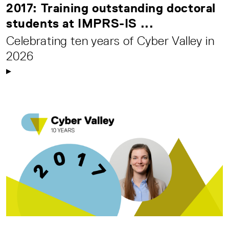
2017: Training outstanding doctoral
students at IMPRS-IS ...
Celebrating ten years of Cyber Valley in
2026