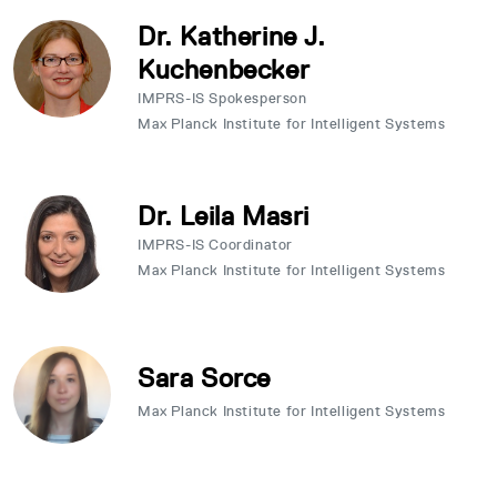
Dr. Katherine J.
Kuchenbecker
IMPRS-IS Spokesperson
Max Planck Institute for Intelligent Systems
Dr. Leila Masri
IMPRS-IS Coordinator
Max Planck Institute for Intelligent Systems
Sara Sorce
Max Planck Institute for Intelligent Systems