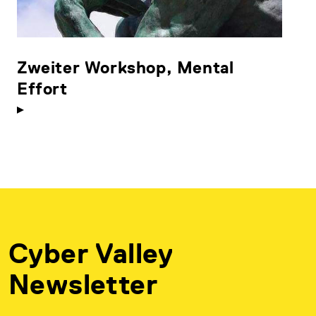
Zweiter Workshop, Mental
Effort
Cyber Valley
Newsletter