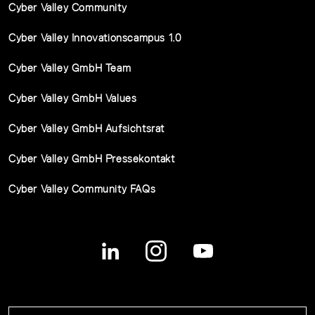
Cyber Valley Community
Cyber Valley Innovationscampus 1.0
Cyber Valley GmbH Team
Cyber Valley GmbH Values
Cyber Valley GmbH Aufsichtsrat
Cyber Valley GmbH Pressekontakt
Cyber Valley Community FAQs