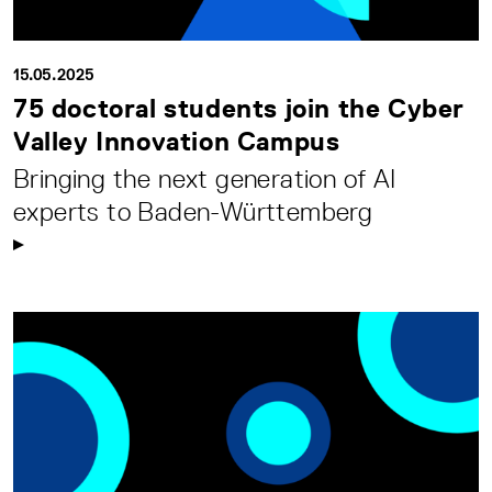
15.05.2025
75 doctoral students join the Cyber
Valley Innovation Campus
Bringing the next generation of AI
experts to Baden-Württemberg