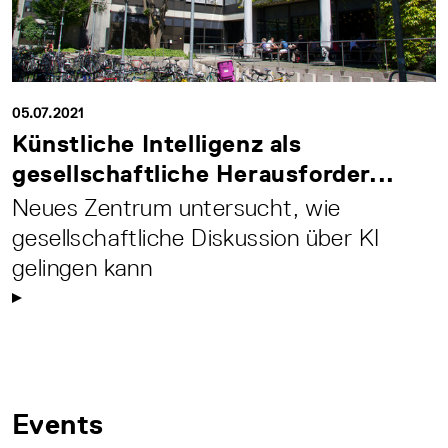
05.07.2021
Künstliche Intelligenz als
gesellschaftliche Herausforder...
Neues Zentrum untersucht, wie
gesellschaftliche Diskussion über KI
gelingen kann
Events