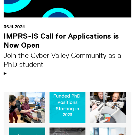
06.11.2024
IMPRS-IS Call for Applications is
Now Open
Join the Cyber Valley Community as a
PhD student