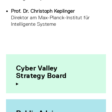
Prof. Dr. Christoph Keplinger
Direktor am Max-Planck-Institut für
Intelligente Systeme
Cyber Valley
Strategy Board