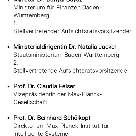
Ministerium für Finanzen Baden-
Württemberg
1.
Stellvertretender Aufsichtsratsvorsitzender
Ministerialdirigentin Dr. Natalia Jaekel
Staatsministerium Baden-Württemberg
2.
Stellvertretende Aufsichtsratsvorsitzende
Prof. Dr. Claudia Felser
Vizepräsidentin der Max-Planck-
Gesellschaft
Prof. Dr. Bernhard Schölkopf
Direktor am Max-Planck-Institut für
Intelligente Systeme