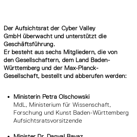
Der Aufsichtsrat der Cyber Valley
GmbH überwacht und unterstützt die
Geschäftsführung.
Er besteht aus sechs Mitgliedern, die von
den Gesellschaftern, dem Land Baden-
Württemberg und der Max-Planck-
Gesellschaft, bestellt und abberufen werden:
Ministerin Petra Olschowski
MdL, Ministerium für Wissenschaft,
Forschung und Kunst Baden-Württemberg
Aufsichtsratsvorsitzende
Minister Dr. Danyal Bayaz