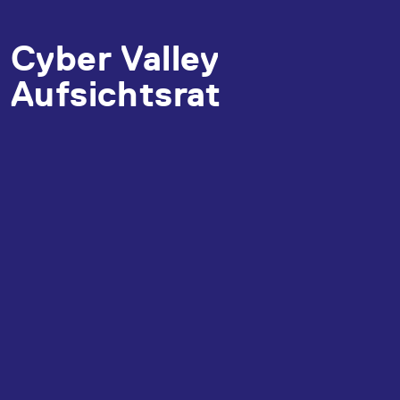
Cyber Valley
Aufsichtsrat