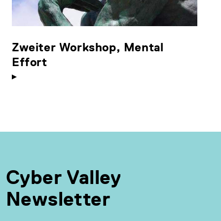
Zweiter Workshop, Mental
Effort
Cyber Valley
Newsletter