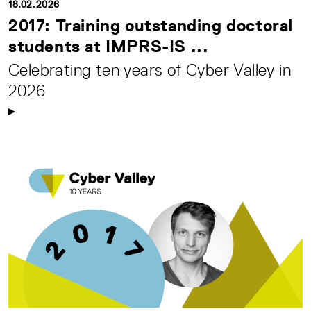
18.02.2026
2017: Training outstanding doctoral
students at IMPRS-IS ...
Celebrating ten years of Cyber Valley in
2026