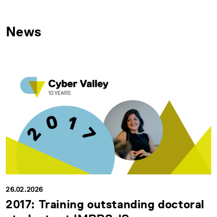
News
26.02.2026
2017: Training outstanding doctoral