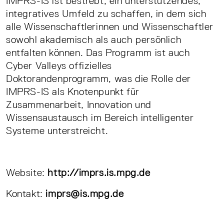
IMPRS-IS ist bestrebt, ein unterstützendes,
integratives Umfeld zu schaffen, in dem sich
alle Wissenschaftlerinnen und Wissenschaftler
sowohl akademisch als auch persönlich
entfalten können. Das Programm ist auch
Cyber Valleys offizielles
Doktorandenprogramm, was die Rolle der
IMPRS-IS als Knotenpunkt für
Zusammenarbeit, Innovation und
Wissensaustausch im Bereich intelligenter
Systeme unterstreicht.
Website:
http://imprs.is.mpg.de
Kontakt:
imprs@is.mpg.de