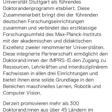
Universität Stuttgart als führendes
Doktorandenprogramm etabliert. Diese
Zusammenarbeit bringt drei der führenden
deutschen Forschungseinrichtungen
zusammen und verbindet das erstklassige
Forschungsumfeld des Max-Planck-Instituts
mit der akademischen und didaktischen
Exzellenz zweier renommierter Universitäten.
Diese integrierte Partnerschaft ermöglicht den
Doktorand:innen der IMPRS-IS den Zugang zu
Ressourcen, Lehrkräften und interdisziplinärem
Fachwissen in allen drei Einrichtungen und
bietet ihnen eine solide Grundlage in den
Bereichen maschinelles Lernen, Robotik und
Computer Vision.
Derzeit promovieren mehr als 300
Doktorand:innen aus über 45 Ländern im