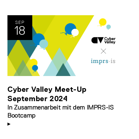
SEP
18
Cyber Valley Meet-Up
September 2024
In Zusammenarbeit mit dem IMPRS-IS
Bootcamp