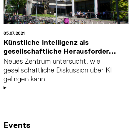
05.07.2021
Künstliche Intelligenz als
gesellschaftliche Herausforder...
Neues Zentrum untersucht, wie
gesellschaftliche Diskussion über KI
gelingen kann
Events