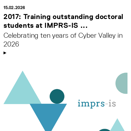
15.02.2026
2017: Training outstanding doctoral
students at IMPRS-IS ...
Celebrating ten years of Cyber Valley in
2026