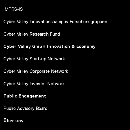
IMPRS-IS
Cyber Valley Innovationscampus Forschunsgruppen
Cyber Valley Research Fund
Cyber Valley GmbH Innovation & Economy
Cyber Valley Start-up Network
Cyber Valley Corporate Network
Cyber Valley Investor Network
Public Engagement
Public Advisory Board
Über uns