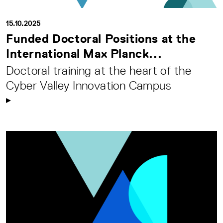
15.10.2025
Funded Doctoral Positions at the
International Max Planck...
Doctoral training at the heart of the
Cyber Valley Innovation Campus