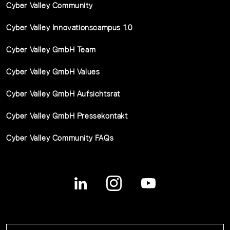
Cyber Valley Community
Cyber Valley Innovationscampus 1.0
Cyber Valley GmbH Team
Cyber Valley GmbH Values
Cyber Valley GmbH Aufsichtsrat
Cyber Valley GmbH Pressekontakt
Cyber Valley Community FAQs