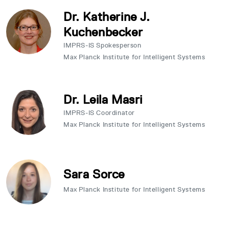
Dr. Katherine J.
Kuchenbecker
IMPRS-IS Spokesperson
Max Planck Institute for Intelligent Systems
Dr. Leila Masri
IMPRS-IS Coordinator
Max Planck Institute for Intelligent Systems
Sara Sorce
Max Planck Institute for Intelligent Systems