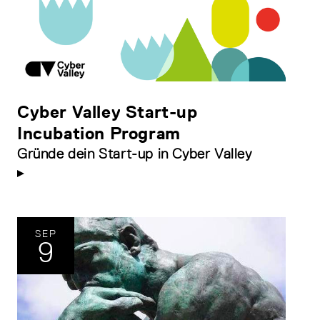
Cyber Valley Start-up
Incubation Program
Gründe dein Start-up in Cyber Valley
SEP
9