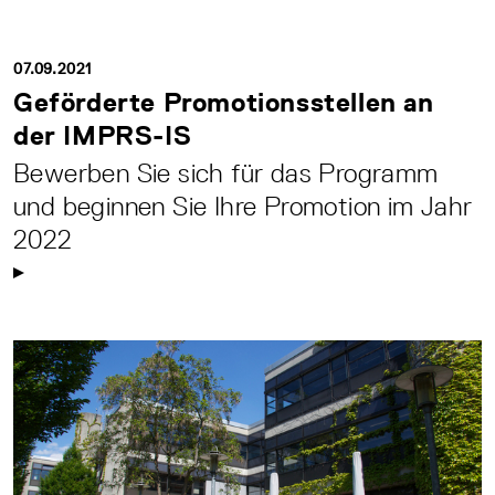
07.09.2021
Geförderte Promotionsstellen an
der IMPRS-IS
Bewerben Sie sich für das Programm
und beginnen Sie Ihre Promotion im Jahr
2022