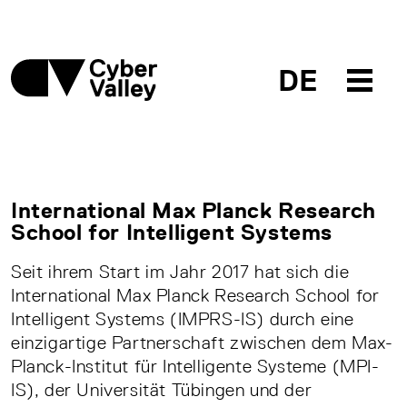
DE
International Max Planck Research
School for Intelligent Systems
Seit ihrem Start im Jahr 2017 hat sich die
International Max Planck Research School for
Intelligent Systems (IMPRS-IS) durch eine
einzigartige Partnerschaft zwischen dem Max-
Planck-Institut für Intelligente Systeme (MPI-
IS), der Universität Tübingen und der