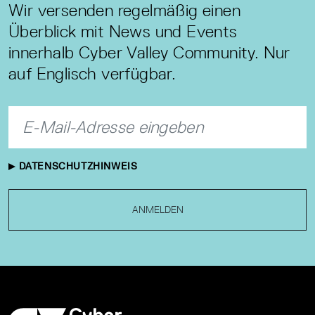
Wir versenden regelmäßig einen
Überblick mit News und Events
innerhalb Cyber Valley Community. Nur
auf Englisch verfügbar.
DATENSCHUTZHINWEIS
ANMELDEN