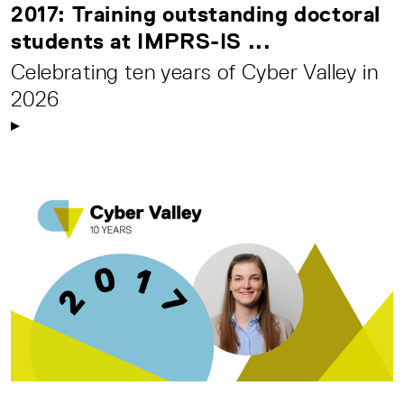
2017: Training outstanding doctoral
students at IMPRS-IS ...
Celebrating ten years of Cyber Valley in
2026