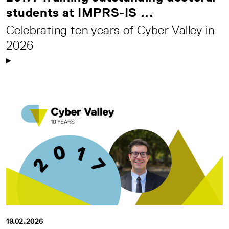
students at IMPRS-IS ...
Celebrating ten years of Cyber Valley in
2026
19.02.2026