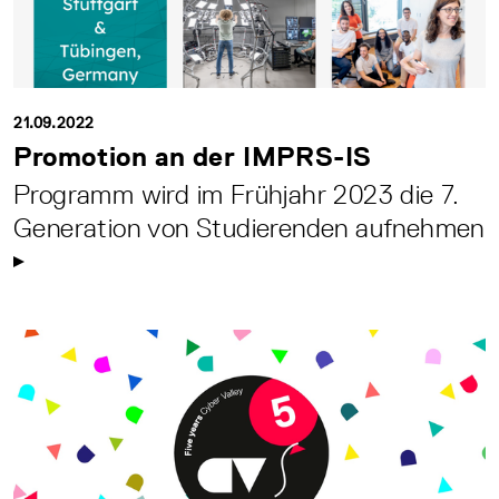
21.09.2022
Promotion an der IMPRS-IS
Programm wird im Frühjahr 2023 die 7.
Generation von Studierenden aufnehmen