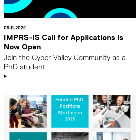
06.11.2024
IMPRS-IS Call for Applications is
Now Open
Join the Cyber Valley Community as a
PhD student