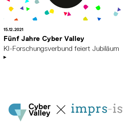
15.12.2021
Fünf Jahre Cyber Valley
KI-Forschungsverbund feiert Jubiläum