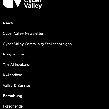
News
Cyber Valley Newsletter
Cyber Valley Community Stellenanzeigen
Programme
The AI Incubator
KI-Ländbox
Valley & Sunrise
Forschung
Forschende