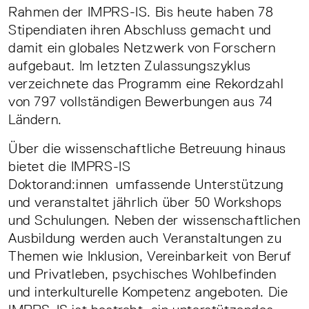
Rahmen der IMPRS-IS. Bis heute haben 78
Stipendiaten ihren Abschluss gemacht und
damit ein globales Netzwerk von Forschern
aufgebaut. Im letzten Zulassungszyklus
verzeichnete das Programm eine Rekordzahl
von 797 vollständigen Bewerbungen aus 74
Ländern.
Über die wissenschaftliche Betreuung hinaus
bietet die IMPRS-IS
Doktorand:innen umfassende Unterstützung
und veranstaltet jährlich über 50 Workshops
und Schulungen. Neben der wissenschaftlichen
Ausbildung werden auch Veranstaltungen zu
Themen wie Inklusion, Vereinbarkeit von Beruf
und Privatleben, psychisches Wohlbefinden
und interkulturelle Kompetenz angeboten. Die