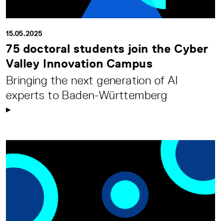
15.05.2025
75 doctoral students join the Cyber
Valley Innovation Campus
Bringing the next generation of AI
experts to Baden-Württemberg