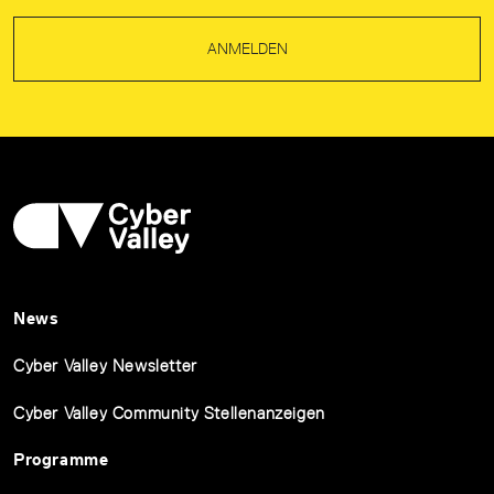
ANMELDEN
News
Cyber Valley Newsletter
Cyber Valley Community Stellenanzeigen
Programme