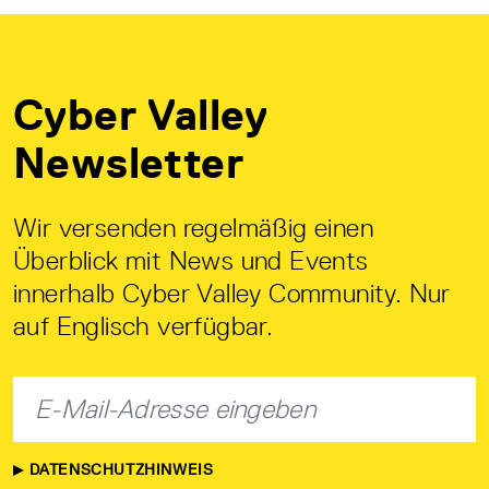
Cyber Valley
Newsletter
Wir versenden regelmäßig einen
Überblick mit News und Events
innerhalb Cyber Valley Community. Nur
auf Englisch verfügbar.
DATENSCHUTZHINWEIS