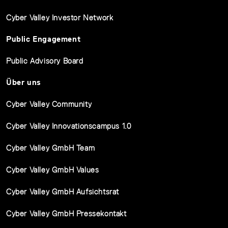
Cyber Valley Investor Network
Public Engagement
Public Advisory Board
Über uns
Cyber Valley Community
Cyber Valley Innovationscampus 1.0
Cyber Valley GmbH Team
Cyber Valley GmbH Values
Cyber Valley GmbH Aufsichtsrat
Cyber Valley GmbH Pressekontakt