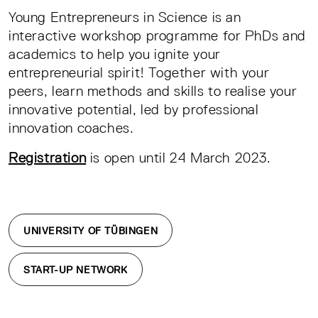
Young Entrepreneurs in Science is an
interactive workshop programme for PhDs and
academics to help you ignite your
entrepreneurial spirit! Together with your
peers, learn methods and skills to realise your
innovative potential, led by professional
innovation coaches.
Registration
is open until 24 March 2023.
UNIVERSITY OF TÜBINGEN
START-UP NETWORK