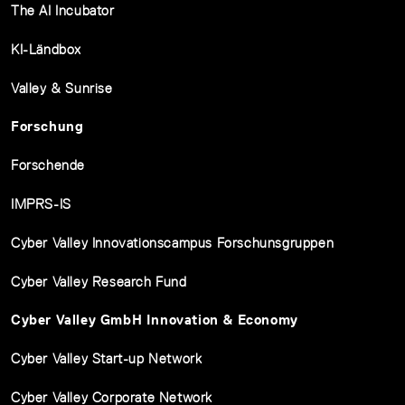
The AI Incubator
KI-Ländbox
Valley & Sunrise
Forschung
Forschende
IMPRS-IS
Cyber Valley Innovationscampus Forschunsgruppen
Cyber Valley Research Fund
Cyber Valley GmbH Innovation & Economy
Cyber Valley Start-up Network
Cyber Valley Corporate Network