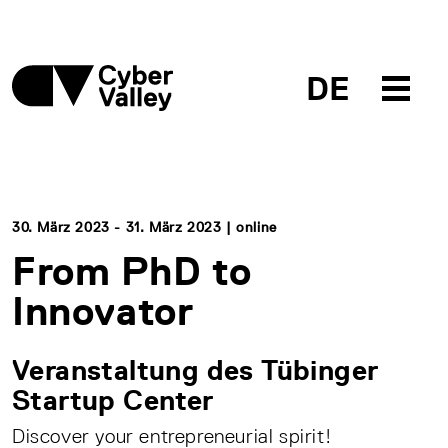
DE
30. März 2023 - 31. März 2023 | online
From PhD to
Innovator
Veranstaltung des Tübinger
Startup Center
Discover your entrepreneurial spirit!