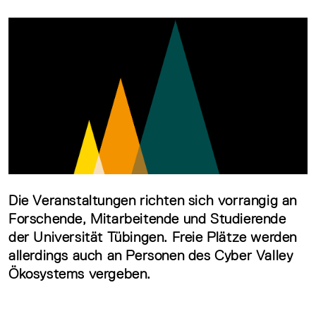
Die Veranstaltungen richten sich vorrangig an
Forschende, Mitarbeitende und Studierende
der Universität Tübingen. Freie Plätze werden
allerdings auch an Personen des Cyber Valley
Ökosystems vergeben.