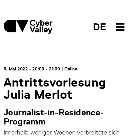
DE
9. Mai 2022 • 20:00 - 21:00 | Online
Antrittsvorlesung
Julia Merlot
Journalist-in-Residence-
Programm
Innerhalb weniger Wochen verbreitete sich