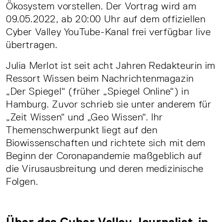
Ökosystem vorstellen. Der Vortrag wird am
09.05.2022, ab 20:00 Uhr auf dem offiziellen
Cyber Valley YouTube-Kanal frei verfügbar live
übertragen.
Julia Merlot ist seit acht Jahren Redakteurin im
Ressort Wissen beim Nachrichtenmagazin
„Der Spiegel“ (früher „Spiegel Online“) in
Hamburg. Zuvor schrieb sie unter anderem für
„Zeit Wissen“ und „Geo Wissen“. Ihr
Themenschwerpunkt liegt auf den
Biowissenschaften und richtete sich mit dem
Beginn der Coronapandemie maßgeblich auf
die Virusausbreitung und deren medizinische
Folgen.
Über das Cyber Valley Journalist-in-