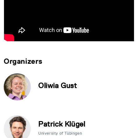
Organizers
Oliwia Gust
Patrick Klügel
University of Tübingen