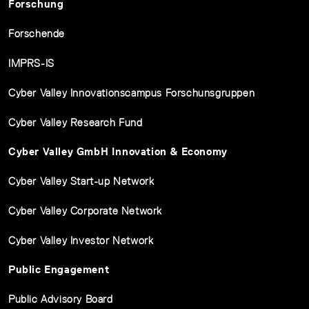
Forschung
Forschende
IMPRS-IS
Cyber Valley Innovationscampus Forschunsgruppen
Cyber Valley Research Fund
Cyber Valley GmbH Innovation & Economy
Cyber Valley Start-up Network
Cyber Valley Corporate Network
Cyber Valley Investor Network
Public Engagement
Public Advisory Board