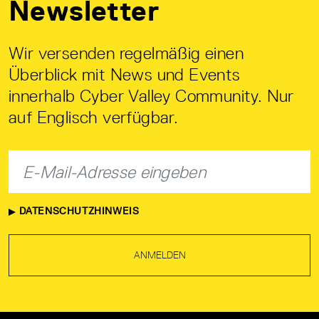
Newsletter
Wir versenden regelmäßig einen
Überblick mit News und Events
innerhalb Cyber Valley Community. Nur
auf Englisch verfügbar.
DATENSCHUTZHINWEIS
ANMELDEN