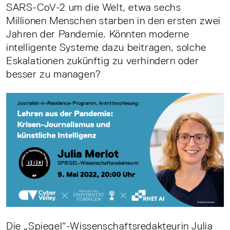
SARS-CoV-2 um die Welt, etwa sechs
Millionen Menschen starben in den ersten zwei
Jahren der Pandemie. Könnten moderne
intelligente Systeme dazu beitragen, solche
Eskalationen zukünftig zu verhindern oder
besser zu managen?
Die „Spiegel“-Wissenschaftsredakteurin Julia