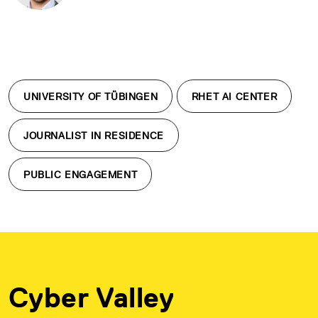
UNIVERSITY OF TÜBINGEN
RHET AI CENTER
JOURNALIST IN RESIDENCE
PUBLIC ENGAGEMENT
Cyber Valley