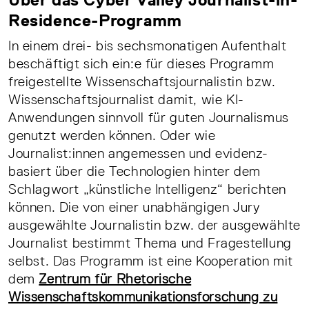
Residence-Programm
In einem drei- bis sechsmonatigen Aufenthalt
beschäftigt sich ein:e für dieses Programm
freigestellte Wissenschaftsjournalistin bzw.
Wissenschaftsjournalist damit, wie KI-
Anwendungen sinnvoll für guten Journalismus
genutzt werden können. Oder wie
Journalist:innen angemessen und evidenz-
basiert über die Technologien hinter dem
Schlagwort „künstliche Intelligenz“ berichten
können. Die von einer unabhängigen Jury
ausgewählte Journalistin bzw. der ausgewählte
Journalist bestimmt Thema und Fragestellung
selbst. Das Programm ist eine Kooperation mit
dem
Zentrum für Rhetorische
Wissenschaftskommunikationsforschung zu