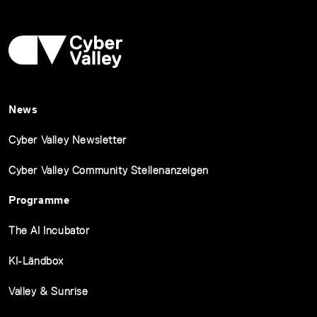
News
Cyber Valley Newsletter
Cyber Valley Community Stellenanzeigen
Programme
The AI Incubator
KI-Ländbox
Valley & Sunrise