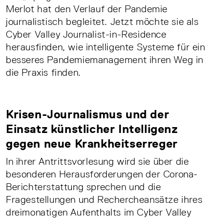
Merlot hat den Verlauf der Pandemie
journalistisch begleitet. Jetzt möchte sie als
Cyber Valley Journalist-in-Residence
herausfinden, wie intelligente Systeme für ein
besseres Pandemiemanagement ihren Weg in
die Praxis finden.
Krisen-Journalismus und der
Einsatz künstlicher Intelligenz
gegen neue Krankheitserreger
In ihrer Antrittsvorlesung wird sie über die
besonderen Herausforderungen der Corona-
Berichterstattung sprechen und die
Fragestellungen und Rechercheansätze ihres
dreimonatigen Aufenthalts im Cyber Valley