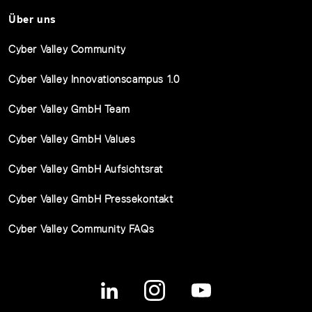
Über uns
Cyber Valley Community
Cyber Valley Innovationscampus 1.0
Cyber Valley GmbH Team
Cyber Valley GmbH Values
Cyber Valley GmbH Aufsichtsrat
Cyber Valley GmbH Pressekontakt
Cyber Valley Community FAQs