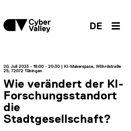
DE
20. Juli 2023 • 19:00 - 20:30 | KI-Makerspace, Wöhrdstraße
25, 72072 Tübingen
Wie verändert der KI-
Forschungsstandort
die
Stadtgesellschaft?