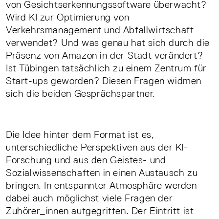
von Gesichtserkennungssoftware überwacht?
Wird KI zur Optimierung von
Verkehrsmanagement und Abfallwirtschaft
verwendet? Und was genau hat sich durch die
Präsenz von Amazon in der Stadt verändert?
Ist Tübingen tatsächlich zu einem Zentrum für
Start-ups geworden? Diesen Fragen widmen
sich die beiden Gesprächspartner.
Die Idee hinter dem Format ist es,
unterschiedliche Perspektiven aus der KI-
Forschung und aus den Geistes- und
Sozialwissenschaften in einen Austausch zu
bringen. In entspannter Atmosphäre werden
dabei auch möglichst viele Fragen der
Zuhörer_innen aufgegriffen. Der Eintritt ist