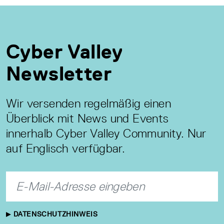
Cyber Valley
Newsletter
Wir versenden regelmäßig einen
Überblick mit News und Events
innerhalb Cyber Valley Community. Nur
auf Englisch verfügbar.
DATENSCHUTZHINWEIS