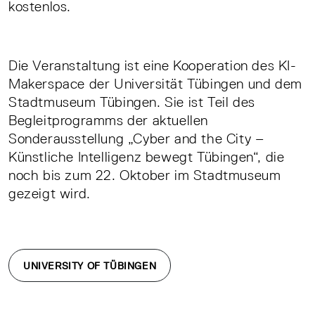
kostenlos.
Die Veranstaltung ist eine Kooperation des KI-
Makerspace der Universität Tübingen und dem
Stadtmuseum Tübingen. Sie ist Teil des
Begleitprogramms der aktuellen
Sonderausstellung „Cyber and the City –
Künstliche Intelligenz bewegt Tübingen“, die
noch bis zum 22. Oktober im Stadtmuseum
gezeigt wird.
UNIVERSITY OF TÜBINGEN