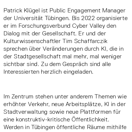
Patrick Klügel ist Public Engagement Manager
der Universität Tübingen. Bis 2022 organisierte
er im Forschungsverbund Cyber Valley den
Dialog mit der Gesellschaft. Er und der
Kulturwissenschaftler Tim Schaffarczik
sprechen über Veränderungen durch KI, die in
der Stadtgesellschaft mal mehr, mal weniger
sichtbar sind. Zu dem Gespräch sind alle
Interessierten herzlich eingeladen.
Im Zentrum stehen unter anderem Themen wie
erhöhter Verkehr, neue Arbeitsplätze, KI in der
Stadtverwaltung sowie neue Plattformen für
eine konstruktiv-kritische Öffentlichkeit.
Werden in Tübingen öffentliche Räume mithilfe