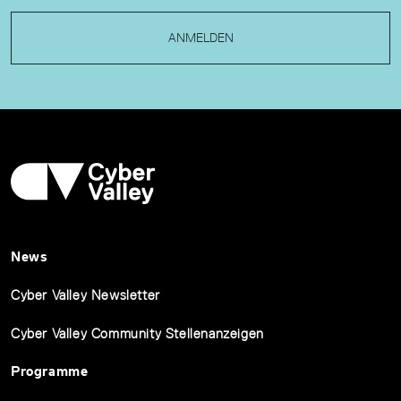
ANMELDEN
News
Cyber Valley Newsletter
Cyber Valley Community Stellenanzeigen
Programme