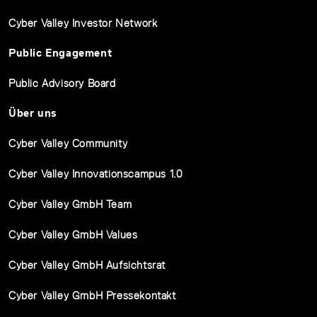
Cyber Valley Investor Network
Public Engagement
Public Advisory Board
Über uns
Cyber Valley Community
Cyber Valley Innovationscampus 1.0
Cyber Valley GmbH Team
Cyber Valley GmbH Values
Cyber Valley GmbH Aufsichtsrat
Cyber Valley GmbH Pressekontakt