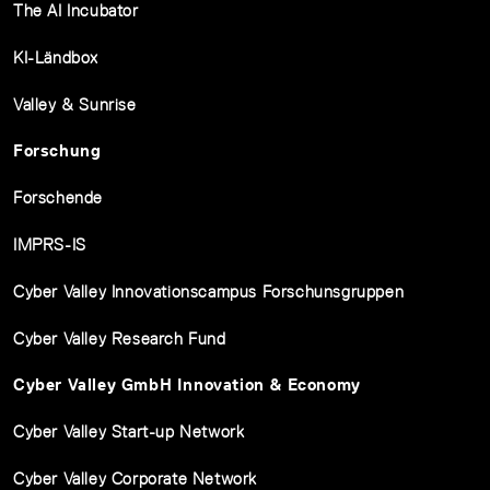
The AI Incubator
KI-Ländbox
Valley & Sunrise
Forschung
Forschende
IMPRS-IS
Cyber Valley Innovationscampus Forschunsgruppen
Cyber Valley Research Fund
Cyber Valley GmbH Innovation & Economy
Cyber Valley Start-up Network
Cyber Valley Corporate Network