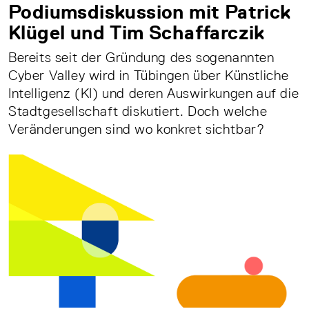
Podiumsdiskussion mit Patrick
Klügel und Tim Schaffarczik
Bereits seit der Gründung des sogenannten
Cyber Valley wird in Tübingen über Künstliche
Intelligenz (KI) und deren Auswirkungen auf die
Stadtgesellschaft diskutiert. Doch welche
Veränderungen sind wo konkret sichtbar?