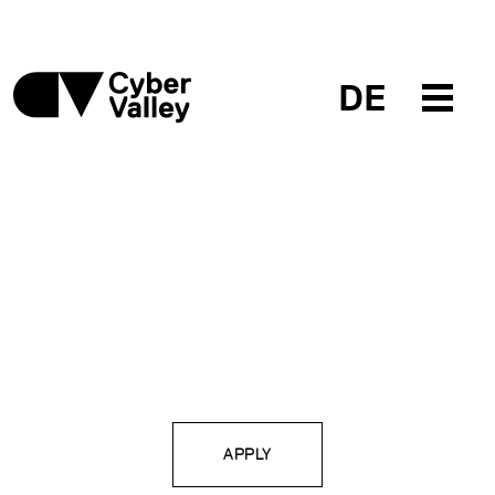
DE
APPLY