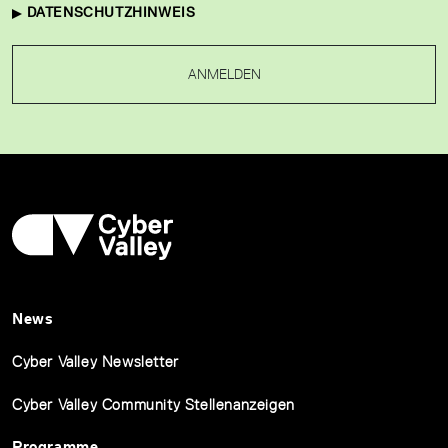
DATENSCHUTZHINWEIS
ANMELDEN
News
Cyber Valley Newsletter
Cyber Valley Community Stellenanzeigen
Programme