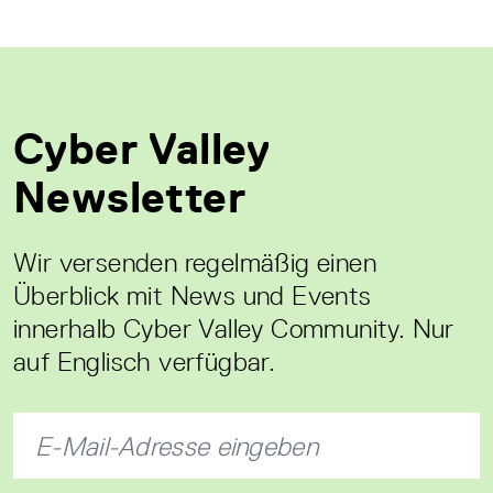
Cyber Valley
Newsletter
Wir versenden regelmäßig einen
Überblick mit News und Events
innerhalb Cyber Valley Community. Nur
auf Englisch verfügbar.