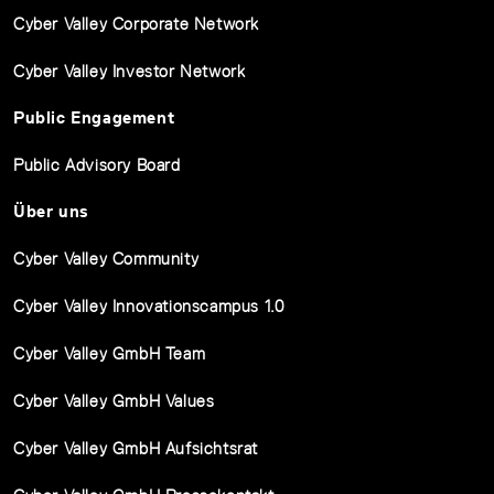
Cyber Valley Corporate Network
Cyber Valley Investor Network
Public Engagement
Public Advisory Board
Über uns
Cyber Valley Community
Cyber Valley Innovationscampus 1.0
Cyber Valley GmbH Team
Cyber Valley GmbH Values
Cyber Valley GmbH Aufsichtsrat