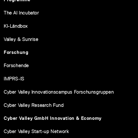
The AI Incubator
KI-Ländbox
Valley & Sunrise
Forschung
Forschende
IMPRS-IS
Cyber Valley Innovationscampus Forschunsgruppen
Cyber Valley Research Fund
Cyber Valley GmbH Innovation & Economy
Cyber Valley Start-up Network