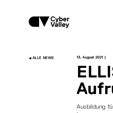
13. August 2021 |
ALLE NEWS
ELL
Aufr
Ausbildung fü