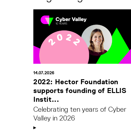
14.07.2026
2022: Hector Foundation
supports founding of ELLIS
Instit...
Celebrating ten years of Cyber
Valley in 2026