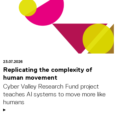
23.07.2026
Replicating the complexity of
human movement
Cyber Valley Research Fund project
teaches AI systems to move more like
humans