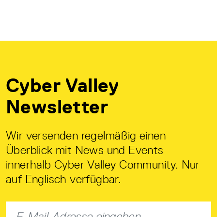
Cyber Valley
Newsletter
Wir versenden regelmäßig einen
Überblick mit News und Events
innerhalb Cyber Valley Community. Nur
auf Englisch verfügbar.