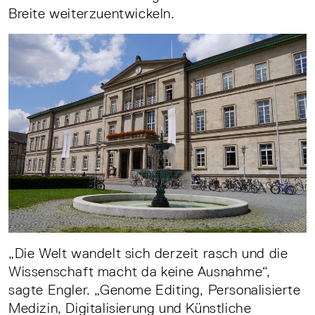
Breite weiterzuentwickeln.
„Die Welt wandelt sich derzeit rasch und die
Wissenschaft macht da keine Ausnahme“,
sagte Engler. „Genome Editing, Personalisierte
Medizin, Digitalisierung und Künstliche