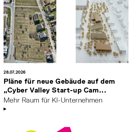
28.07.2026
Pläne für neue Gebäude auf dem
„Cyber Valley Start-up Cam...
Mehr Raum für KI-Unternehmen