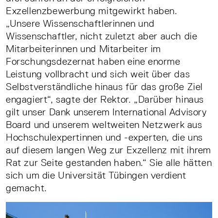
Exzellenzbewerbung mitgewirkt haben.
„Unsere Wissenschaftlerinnen und
Wissenschaftler, nicht zuletzt aber auch die
Mitarbeiterinnen und Mitarbeiter im
Forschungsdezernat haben eine enorme
Leistung vollbracht und sich weit über das
Selbstverständliche hinaus für das große Ziel
engagiert“, sagte der Rektor. „Darüber hinaus
gilt unser Dank unserem International Advisory
Board und unserem weltweiten Netzwerk aus
Hochschulexpertinnen und -experten, die uns
auf diesem langen Weg zur Exzellenz mit ihrem
Rat zur Seite gestanden haben.“ Sie alle hätten
sich um die Universität Tübingen verdient
gemacht.