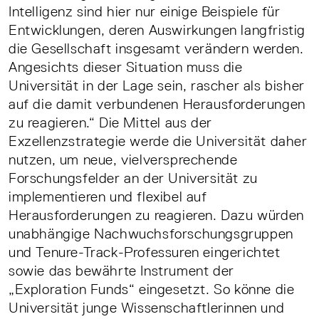
Intelligenz sind hier nur einige Beispiele für
Entwicklungen, deren Auswirkungen langfristig
die Gesellschaft insgesamt verändern werden.
Angesichts dieser Situation muss die
Universität in der Lage sein, rascher als bisher
auf die damit verbundenen Herausforderungen
zu reagieren.“ Die Mittel aus der
Exzellenzstrategie werde die Universität daher
nutzen, um neue, vielversprechende
Forschungsfelder an der Universität zu
implementieren und flexibel auf
Herausforderungen zu reagieren. Dazu würden
unabhängige Nachwuchsforschungsgruppen
und Tenure-Track-Professuren eingerichtet
sowie das bewährte Instrument der
„Exploration Funds“ eingesetzt. So könne die
Universität junge Wissenschaftlerinnen und