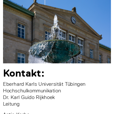
Kontakt:
Eberhard Karls Universität Tübingen
Hochschulkommunikation
Dr. Karl Guido Rijkhoek
Leitung