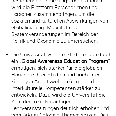
bestehenden Forschungskooperationen
wird die Plattform Forscherinnen und
Forscher zusammenbringen, um die
sozialen und kulturellen Auswirkungen von
Globalisierung, Mobilität und
Systemveränderungen im Bereich der
Politik und Ökonomie zu untersuchen.
Die Universität will ihre Studierenden durch
ein
„Global Awareness Education Program“
ermutigen, sich stärker für die globalen
Horizonte ihrer Studien und auch ihrer
künftigen Arbeitswelt zu öffnen und
interkulturelle Kompetenzen stärker zu
entwickeln. Dazu wird die Universität die
Zahl der fremdsprachigen
Lehrveranstaltungen deutlich erhöhen und
verstärkt auf globale Themen setzen. Das