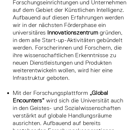
Forschungseinrichtungen und Unternehmen
auf dem Gebiet der Künstlichen Intelligenz.
Aufbauend auf diesen Erfahrungen werden
wir in der nächsten Förderphase ein
universitäres
Innovationszentrum
gründen,
in dem alle Start-up-Aktivitäten gebündelt
werden. Forscherinnen und Forschern, die
ihre wissenschaftlichen Erkenntnisse zu
neuen Dienstleistungen und Produkten
weiterentwickeln wollen, wird hier eine
Infrastruktur geboten.
Mit der Forschungsplattform
„Global
Encounters“
wird sich die Universität auch
in den Geistes- und Sozialwissenschaften
verstärkt auf globale Handlungsräume
ausrichten. Aufbauend auf bereits