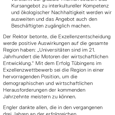
Kursangebot zu interkultureller Kompetenz
und ökologischer Nachhaltigkeit werden wir
ausweiten und das Angebot auch den
Beschäftigten zugänglich machen.
Der Rektor betonte, die Exzellenzentscheidung
werde positive Auswirkungen auf die gesamte
Region haben: „Universitäten sind im 21.
Jahrhundert die Motoren der wirtschaftlichen
Entwicklung.“ Mit dem Erfolg Tübingens im
Exzellenzwettbewerb sei die Region in einer
hervorragenden Position, um die
demographischen und wirtschaftlichen
Herausforderungen der kommenden
Jahrzehnte meistern zu können.
Engler dankte allen, die in den vergangenen
drei Jahren an der erfolgreichen