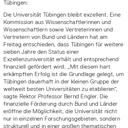
Tübingen:
Die Universität Tübingen bleibt exzellent. Eine
Kommission aus Wissenschaftlerinnen und
Wissenschaftlern sowie Vertreterinnen und
Vertretern von Bund und Ländern hat am
Freitag entschieden, dass Tübingen für weitere
sieben Jahre den Status einer
Exzellenzuniversität erhält und entsprechend
finanziell gefördert wird. „Mit diesem hart
erkämpften Erfolg ist die Grundlage gelegt, um
Tübingen dauerhaft in der kleinen Gruppe der
weltweit besten Universitäten zu etablieren“,
sagte Rektor Professor Bernd Engler. Die
finanzielle Förderung durch Bund und Länder
eröffne die Möglichkeit, die Universität nicht
nur in einzelnen Forschungsgebieten, sondern
strukturell und in einer großen thematischen