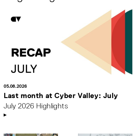
05.08.2026
Last month at Cyber Valley: July
July 2026 Highlights