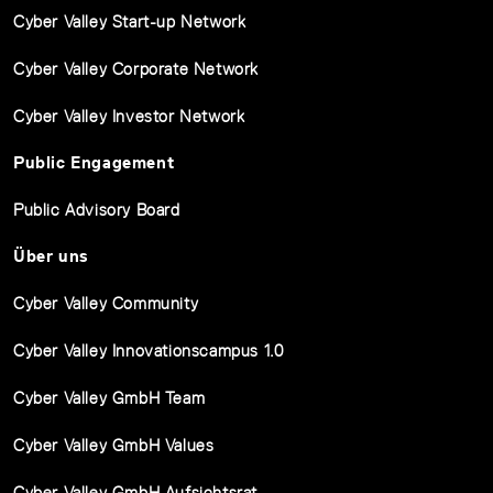
Cyber Valley Start-up Network
Cyber Valley Corporate Network
Cyber Valley Investor Network
Public Engagement
Public Advisory Board
Über uns
Cyber Valley Community
Cyber Valley Innovationscampus 1.0
Cyber Valley GmbH Team
Cyber Valley GmbH Values
Cyber Valley GmbH Aufsichtsrat