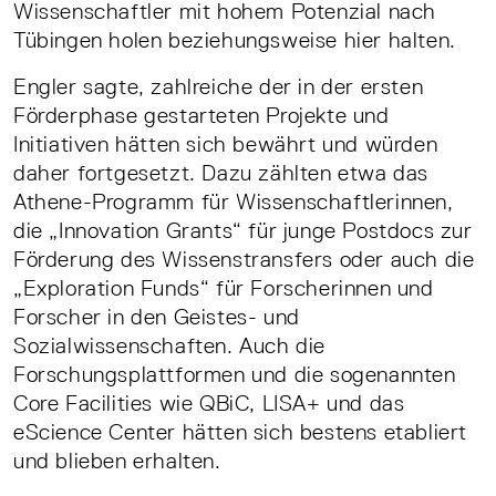
Wissenschaftler mit hohem Potenzial nach
Tübingen holen beziehungsweise hier halten.
Engler sagte, zahlreiche der in der ersten
Förderphase gestarteten Projekte und
Initiativen hätten sich bewährt und würden
daher fortgesetzt. Dazu zählten etwa das
Athene-Programm für Wissenschaftlerinnen,
die „Innovation Grants“ für junge Postdocs zur
Förderung des Wissenstransfers oder auch die
„Exploration Funds“ für Forscherinnen und
Forscher in den Geistes- und
Sozialwissenschaften. Auch die
Forschungsplattformen und die sogenannten
Core Facilities wie QBiC, LISA+ und das
eScience Center hätten sich bestens etabliert
und blieben erhalten.