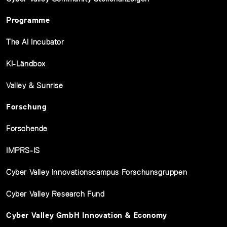
Programme
The AI Incubator
KI-Ländbox
Valley & Sunrise
Forschung
Forschende
IMPRS-IS
Cyber Valley Innovationscampus Forschunsgruppen
Cyber Valley Research Fund
Cyber Valley GmbH Innovation & Economy