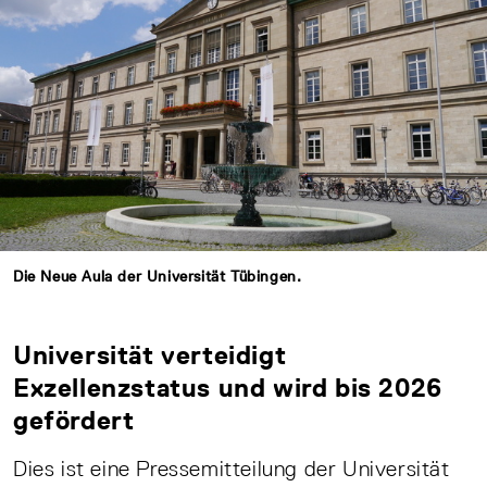
Die Neue Aula der Universität Tübingen.
Universität verteidigt
Exzellenzstatus und wird bis 2026
gefördert
Dies ist eine Pressemitteilung der Universität