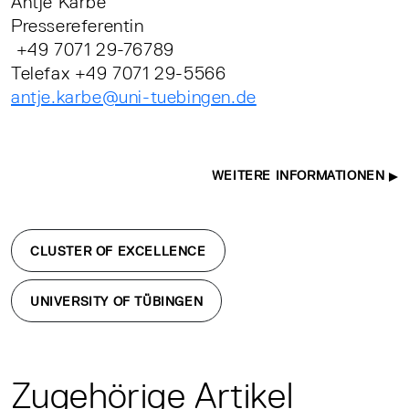
Antje Karbe
Pressereferentin
+49 7071 29-76789
Telefax +49 7071 29-5566
antje.karbe@uni-tuebingen.de
WEITERE INFORMATIONEN
CLUSTER OF EXCELLENCE
UNIVERSITY OF TÜBINGEN
Zugehörige Artikel