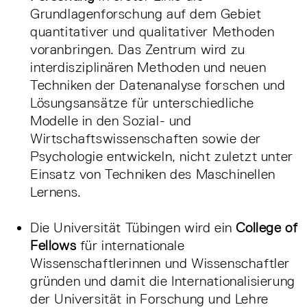
Grundlagenforschung auf dem Gebiet
quantitativer und qualitativer Methoden
voranbringen. Das Zentrum wird zu
interdisziplinären Methoden und neuen
Techniken der Datenanalyse forschen und
Lösungsansätze für unterschiedliche
Modelle in den Sozial- und
Wirtschaftswissenschaften sowie der
Psychologie entwickeln, nicht zuletzt unter
Einsatz von Techniken des Maschinellen
Lernens.
Die Universität Tübingen wird ein
College of
Fellows
für internationale
Wissenschaftlerinnen und Wissenschaftler
gründen und damit die Internationalisierung
der Universität in Forschung und Lehre