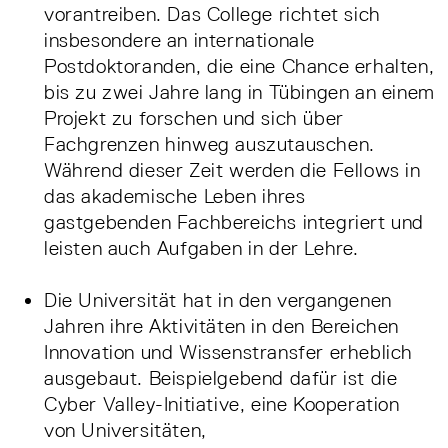
vorantreiben. Das College richtet sich
insbesondere an internationale
Postdoktoranden, die eine Chance erhalten,
bis zu zwei Jahre lang in Tübingen an einem
Projekt zu forschen und sich über
Fachgrenzen hinweg auszutauschen.
Während dieser Zeit werden die Fellows in
das akademische Leben ihres
gastgebenden Fachbereichs integriert und
leisten auch Aufgaben in der Lehre.
Die Universität hat in den vergangenen
Jahren ihre Aktivitäten in den Bereichen
Innovation und Wissenstransfer erheblich
ausgebaut. Beispielgebend dafür ist die
Cyber Valley-Initiative, eine Kooperation
von Universitäten,