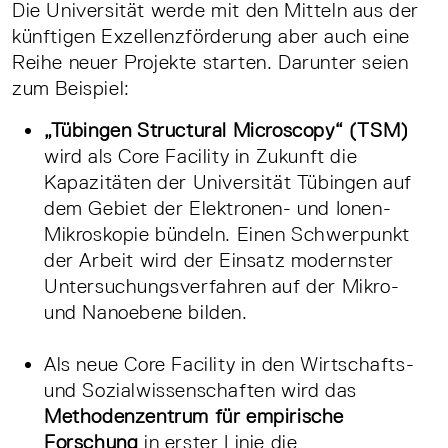
Die Universität werde mit den Mitteln aus der
künftigen Exzellenzförderung aber auch eine
Reihe neuer Projekte starten. Darunter seien
zum Beispiel:
„Tübingen Structural Microscopy“ (TSM)
wird als Core Facility in Zukunft die
Kapazitäten der Universität Tübingen auf
dem Gebiet der Elektronen- und Ionen-
Mikroskopie bündeln. Einen Schwerpunkt
der Arbeit wird der Einsatz modernster
Untersuchungsverfahren auf der Mikro-
und Nanoebene bilden.
Als neue Core Facility in den Wirtschafts-
und Sozialwissenschaften wird das
Methodenzentrum für empirische
Forschung
in erster Linie die