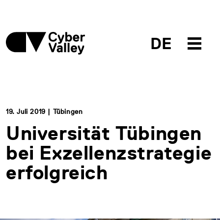
DE
19. Juli 2019 | Tübingen
Universität Tübingen
bei Exzellenzstrategie
erfolgreich