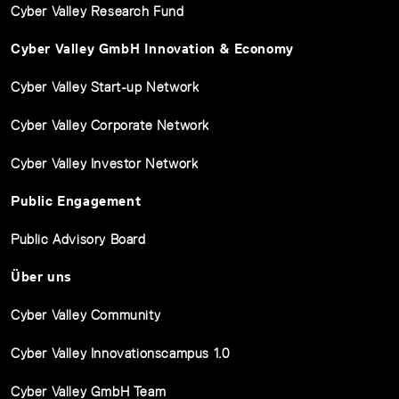
Cyber Valley Research Fund
Cyber Valley GmbH Innovation & Economy
Cyber Valley Start-up Network
Cyber Valley Corporate Network
Cyber Valley Investor Network
Public Engagement
Public Advisory Board
Über uns
Cyber Valley Community
Cyber Valley Innovationscampus 1.0
Cyber Valley GmbH Team