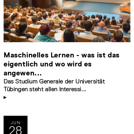
Maschinelles Lernen - was ist das
eigentlich und wo wird es
angewen...
Das Studium Generale der Universität
Tübingen steht allen Interessi...
JUN
28