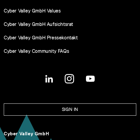
Cyber Valley GmbH Values
Cyber Valley GmbH Aufsichtsrat
Cyber Valley GmbH Pressekontakt
Cyber Valley Community FAQs
SIGN IN
Cyber Valley GmbH