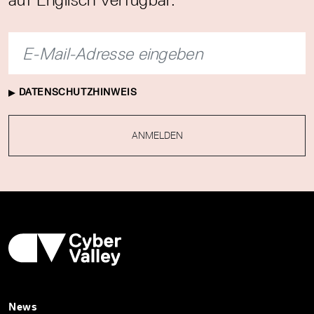
DATENSCHUTZHINWEIS
ANMELDEN
News