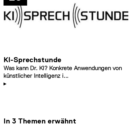
KI-Sprechstunde
Was kann Dr. KI? Konkrete Anwendungen von
künstlicher Intelligenz i...
In 3 Themen erwähnt