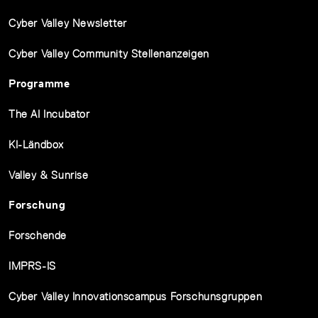
Cyber Valley Newsletter
Cyber Valley Community Stellenanzeigen
Programme
The AI Incubator
KI-Ländbox
Valley & Sunrise
Forschung
Forschende
IMPRS-IS
Cyber Valley Innovationscampus Forschunsgruppen