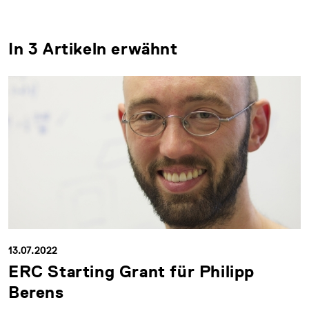
In 3 Artikeln erwähnt
13.07.2022
ERC Starting Grant für Philipp
Berens