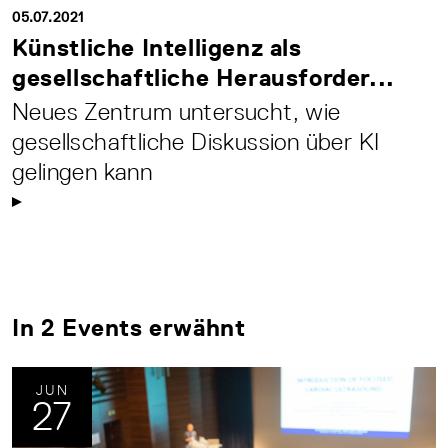
05.07.2021
Künstliche Intelligenz als
gesellschaftliche Herausforder...
Neues Zentrum untersucht, wie
gesellschaftliche Diskussion über KI
gelingen kann
In 2 Events erwähnt
JUN
27