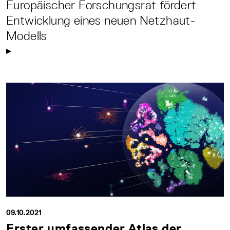
Europäischer Forschungsrat fördert
Entwicklung eines neuen Netzhaut-
Modells
09.10.2021
Erster umfassender Atlas der