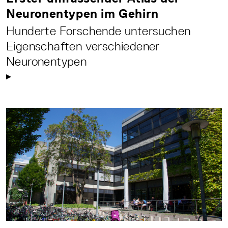
Neuronentypen im Gehirn
Hunderte Forschende untersuchen
Eigenschaften verschiedener
Neuronentypen