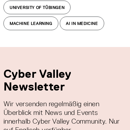
UNIVERSITY OF TÜBINGEN
MACHINE LEARNING
AI IN MEDICINE
Cyber Valley
Newsletter
Wir versenden regelmäßig einen
Überblick mit News und Events
innerhalb Cyber Valley Community. Nur
auf Englisch verfügbar.