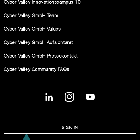
Cyber Valley Innovationscampus 1.0
Cyber Valley GmbH Team
Cyber Valley GmbH Values
Cyber Valley GmbH Aufsichtsrat
Cyber Valley GmbH Pressekontakt
Cyber Valley Community FAQs
SIGN IN