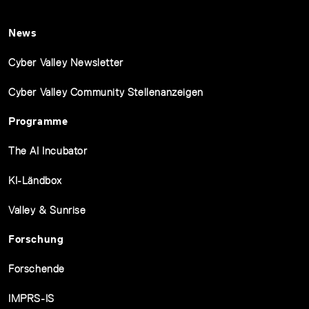
News
Cyber Valley Newsletter
Cyber Valley Community Stellenanzeigen
Programme
The AI Incubator
KI-Ländbox
Valley & Sunrise
Forschung
Forschende
IMPRS-IS