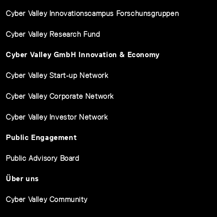
Cyber Valley Innovationscampus Forschunsgruppen
Cyber Valley Research Fund
Cyber Valley GmbH Innovation & Economy
Cyber Valley Start-up Network
Cyber Valley Corporate Network
Cyber Valley Investor Network
Public Engagement
Public Advisory Board
Über uns
Cyber Valley Community