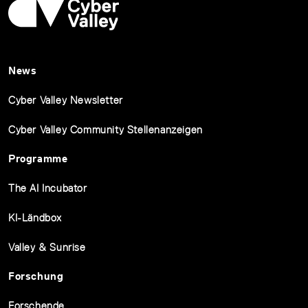
News
Cyber Valley Newsletter
Cyber Valley Community Stellenanzeigen
Programme
The AI Incubator
KI-Ländbox
Valley & Sunrise
Forschung
Forschende