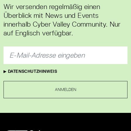
Wir versenden regelmäßig einen
Überblick mit News und Events
innerhalb Cyber Valley Community. Nur
auf Englisch verfügbar.
DATENSCHUTZHINWEIS
ANMELDEN