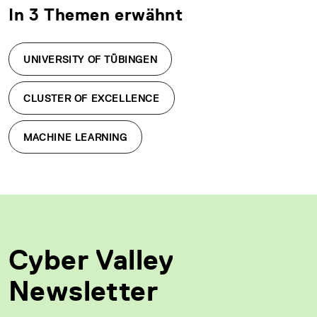
In 3 Themen erwähnt
UNIVERSITY OF TÜBINGEN
CLUSTER OF EXCELLENCE
MACHINE LEARNING
Cyber Valley
Newsletter