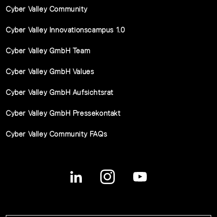
Cyber Valley Community
Cyber Valley Innovationscampus 1.0
Cyber Valley GmbH Team
Cyber Valley GmbH Values
Cyber Valley GmbH Aufsichtsrat
Cyber Valley GmbH Pressekontakt
Cyber Valley Community FAQs