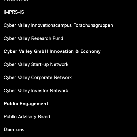
IMPRS-IS
Cyber Valley Innovationscampus Forschunsgruppen
Cyber Valley Research Fund
Cyber Valley GmbH Innovation & Economy
Cyber Valley Start-up Network
Cyber Valley Corporate Network
Cyber Valley Investor Network
Public Engagement
Public Advisory Board
Über uns