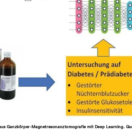
us Ganzkörper-Magnetresonanztomografie mit Deep Learning. Quel