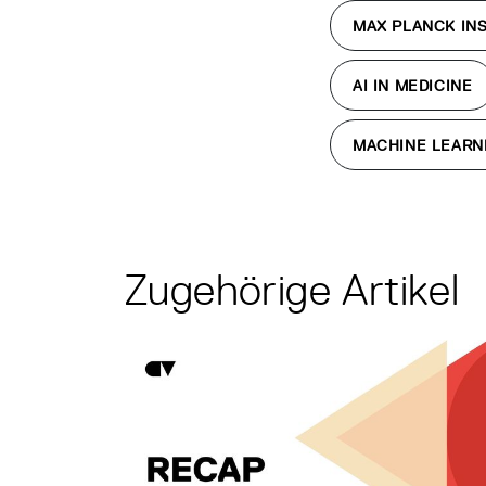
MAX PLANCK INS
AI IN MEDICINE
MACHINE LEARN
Zugehörige Artikel