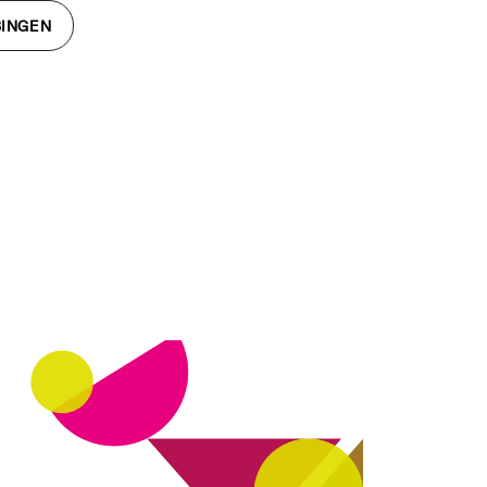
BINGEN