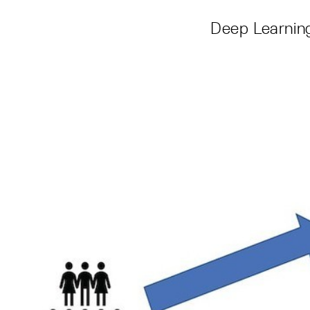
Deep Learnin