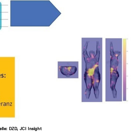
le: DZD, JCI Insight