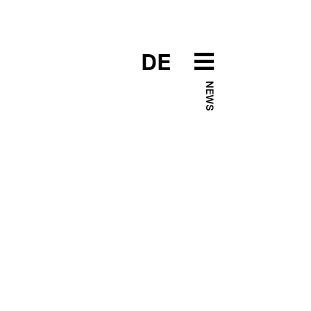
DE
NEWS