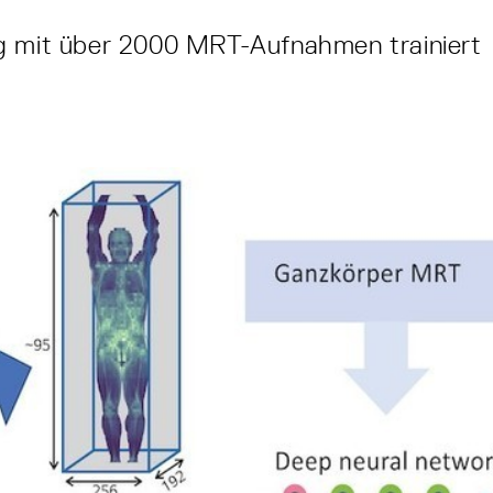
g mit über 2000 MRT-Aufnahmen trainiert