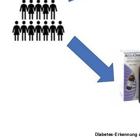
Diabetes-Erkennung a