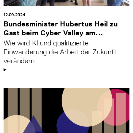
12.09.2024
Bundesminister Hubertus Heil zu
Gast beim Cyber Valley am...
Wie wird KI und qualifizierte
Einwanderung die Arbeit der Zukunft
verändern