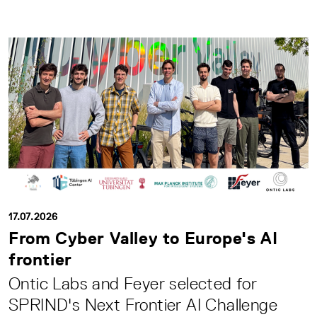
17.07.2026
From Cyber Valley to Europe's AI
frontier
Ontic Labs and Feyer selected for
SPRIND's Next Frontier AI Challenge