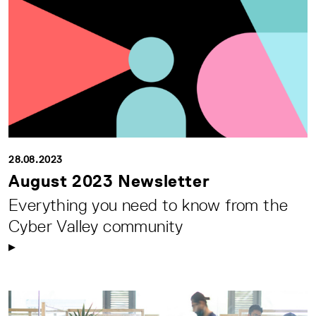
28.08.2023
August 2023 Newsletter
Everything you need to know from the
Cyber Valley community