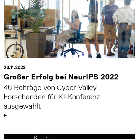
28.11.2022
Großer Erfolg bei NeurIPS 2022
46 Beiträge von Cyber Valley
Forschenden für KI-Konferenz
ausgewählt