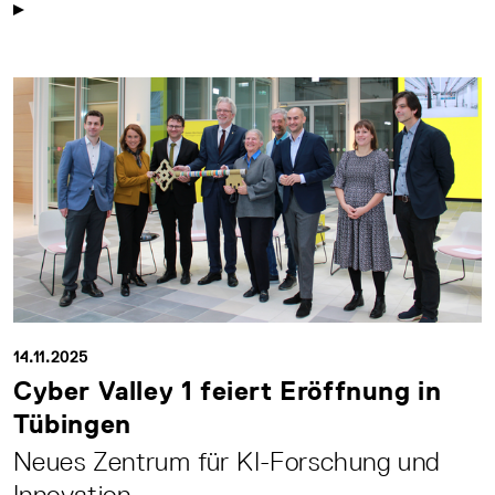
14.11.2025
Cyber Valley 1 feiert Eröffnung in
Tübingen
Neues Zentrum für KI-Forschung und
Innovation