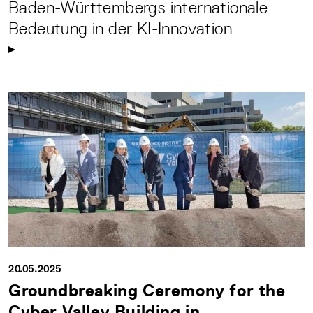
Baden-Württembergs internationale
Bedeutung in der KI-Innovation
20.05.2025
Groundbreaking Ceremony for the
Cyber Valley Building in ...