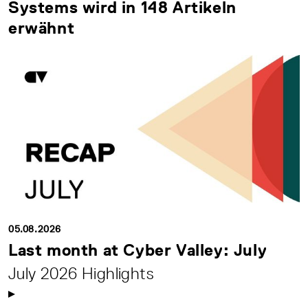
Systems wird in 148 Artikeln
erwähnt
05.08.2026
Last month at Cyber Valley: July
July 2026 Highlights