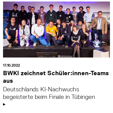
17.10.2022
BWKI zeichnet Schüler:innen-Teams
aus
Deutschlands KI-Nachwuchs
begeisterte beim Finale in Tübingen