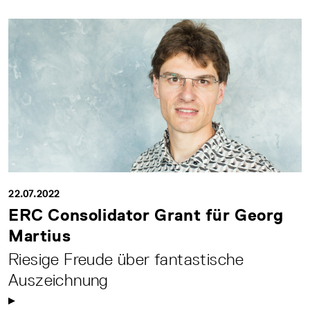
22.07.2022
ERC Consolidator Grant für Georg
Martius
Riesige Freude über fantastische
Auszeichnung