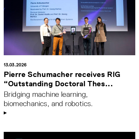
13.03.2026
Pierre Schumacher receives RIG
“Outstanding Doctoral Thes...
Bridging machine learning,
biomechanics, and robotics.