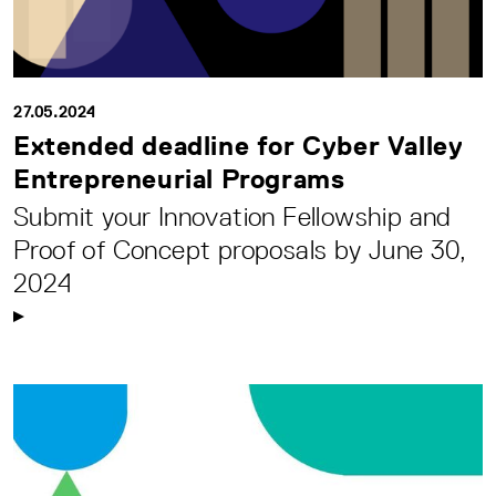
27.05.2024
Extended deadline for Cyber Valley
Entrepreneurial Programs
Submit your Innovation Fellowship and
Proof of Concept proposals by June 30,
2024