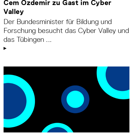
Cem Özdemir zu Gast im Cyber
Valley
Der Bundesminister für Bildung und
Forschung besucht das Cyber Valley und
das Tübingen ...