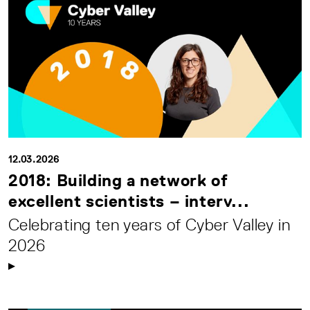
12.03.2026
2018: Building a network of
excellent scientists – interv...
Celebrating ten years of Cyber Valley in
2026