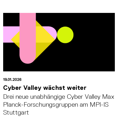
19.01.2026
Cyber Valley wächst weiter
Drei neue unabhängige Cyber Valley Max
Planck-Forschungsgruppen am MPI-IS
Stuttgart