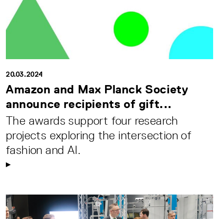
20.03.2024
Amazon and Max Planck Society
announce recipients of gift...
The awards support four research
projects exploring the intersection of
fashion and AI.