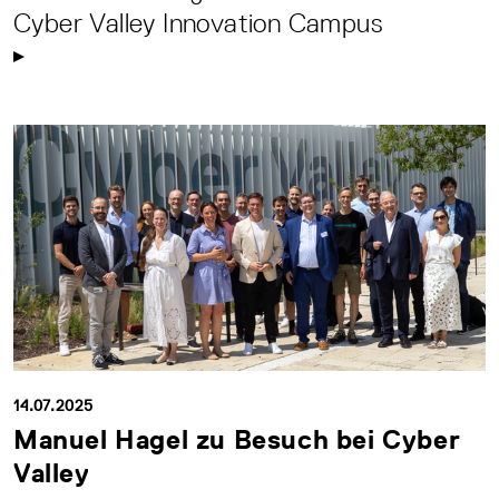
Cyber Valley Innovation Campus
14.07.2025
Manuel Hagel zu Besuch bei Cyber
Valley