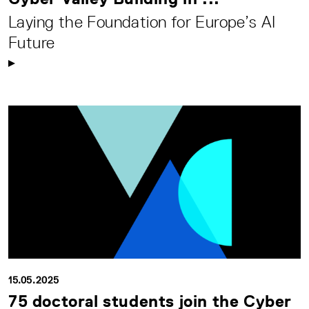
Laying the Foundation for Europe’s AI
Future
15.05.2025
75 doctoral students join the Cyber