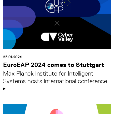
25.01.2024
EuroEAP 2024 comes to Stuttgart
Max Planck Institute for Intelligent
Systems hosts international conference