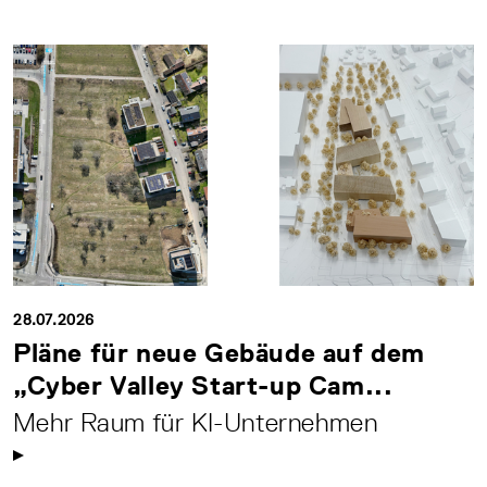
28.07.2026
Pläne für neue Gebäude auf dem
„Cyber Valley Start-up Cam...
Mehr Raum für KI-Unternehmen