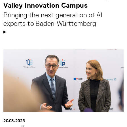
Valley Innovation Campus
Bringing the next generation of AI
experts to Baden-Württemberg
20.03.2025