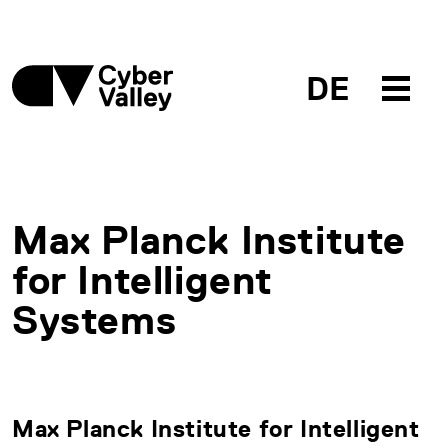
DE
Max Planck Institute
for Intelligent
Systems
Max Planck Institute for Intelligent