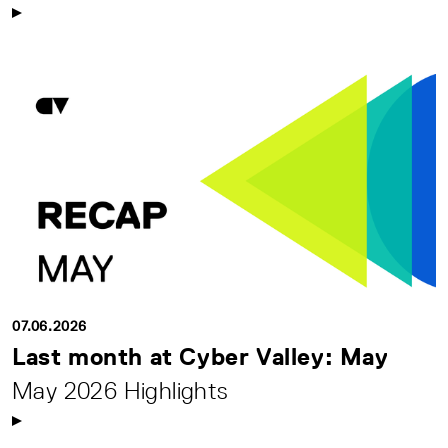
07.06.2026
Last month at Cyber Valley: May
May 2026 Highlights