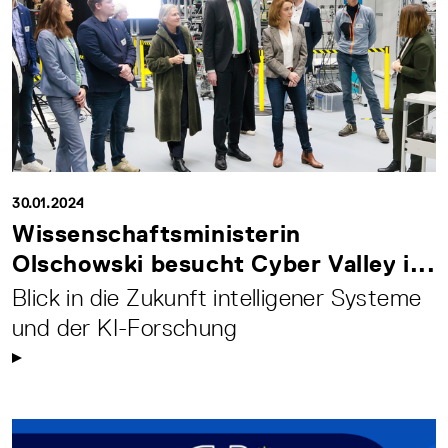
30.01.2024
Wissenschaftsministerin
Olschowski besucht Cyber Valley i...
Blick in die Zukunft intelligener Systeme
und der KI-Forschung