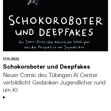
17.11.2022
Schokoroboter und Deepfakes
Neuer Comic des Tübingen AI Center
verbildlicht Gedanken Jugendlicher rund
um KI