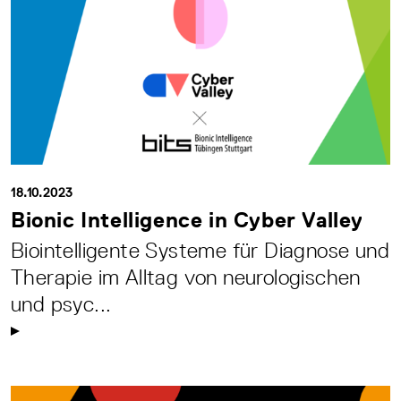
18.10.2023
Bionic Intelligence in Cyber Valley
Biointelligente Systeme für Diagnose und
Therapie im Alltag von neurologischen
und psyc...