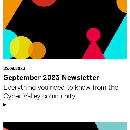
29.09.2023
September 2023 Newsletter
Everything you need to know from the
Cyber Valley community