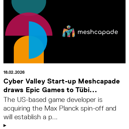
18.02.2026
Cyber Valley Start-up Meshcapade
draws Epic Games to Tübi...
The US-based game developer is
acquiring the Max Planck spin-off and
will establish a p...