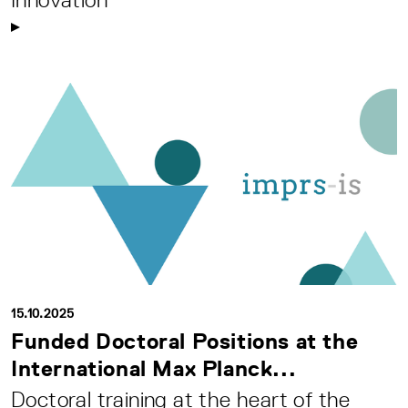
15.10.2025
Funded Doctoral Positions at the
International Max Planck...
Doctoral training at the heart of the