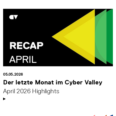
05.05.2026
Der letzte Monat im Cyber Valley
April 2026 Highlights