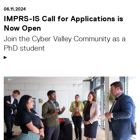
06.11.2024
IMPRS-IS Call for Applications is
Now Open
Join the Cyber Valley Community as a
PhD student