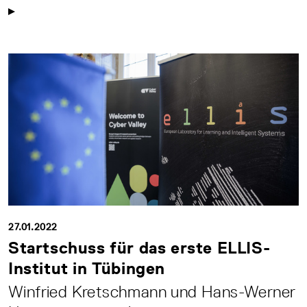
27.01.2022
Startschuss für das erste ELLIS-
Institut in Tübingen
Winfried Kretschmann und Hans-Werner