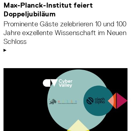
Max-Planck-Institut feiert
Doppeljubiläum
Prominente Gäste zelebrieren 10 und 100
Jahre exzellente Wissenschaft im Neuen
Schloss