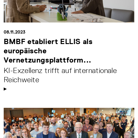
08.11.2023
BMBF etabliert ELLIS als
europäische
Vernetzungsplattform...
KI-Exzellenz trifft auf internationale
Reichweite