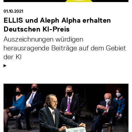
01.10.2021
ELLIS und Aleph Alpha erhalten
Deutschen KI-Preis
Auszeichnungen würdigen
herausragende Beiträge auf dem Gebiet
der KI