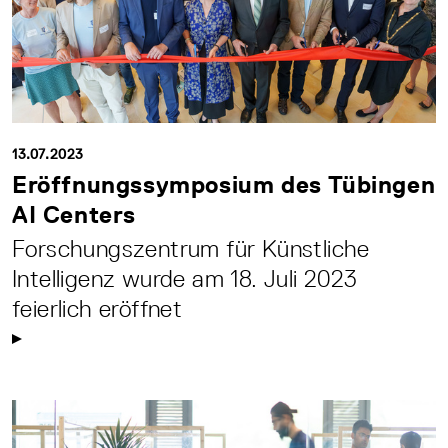
13.07.2023
Eröffnungssymposium des Tübingen
AI Centers
Forschungszentrum für Künstliche
Intelligenz wurde am 18. Juli 2023
feierlich eröffnet