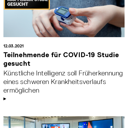
12.03.2021
Teilnehmende für COVID-19 Studie
gesucht
Künstliche Intelligenz soll Früherkennung
eines schweren Krankheitsverlaufs
ermöglichen