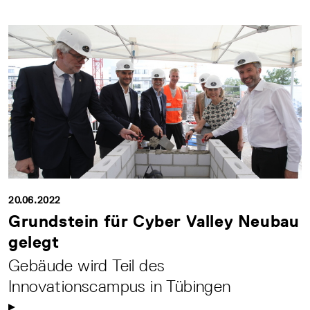
20.06.2022
Grundstein für Cyber Valley Neubau
gelegt
Gebäude wird Teil des
Innovationscampus in Tübingen