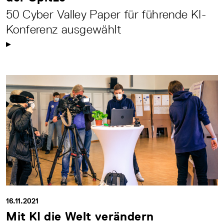
50 Cyber Valley Paper für führende KI-
Konferenz ausgewählt
16.11.2021
Mit KI die Welt verändern