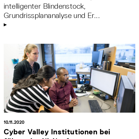
intelligenter Blindenstock,
Grundrissplananalyse und Er...
10.11.2020
Cyber Valley Institutionen bei