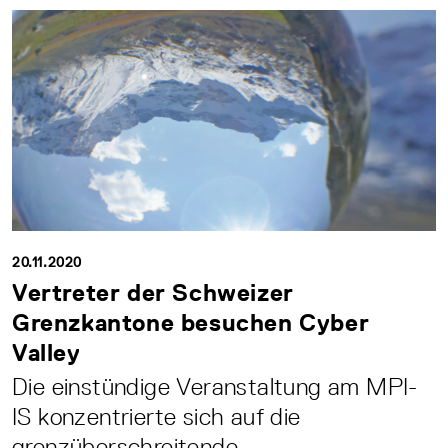
20.11.2020
Vertreter der Schweizer
Grenzkantone besuchen Cyber
Valley
Die einstündige Veranstaltung am MPI-
IS konzentrierte sich auf die
grenzüberschreitende...