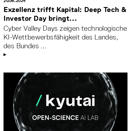
20.06.2024
Exzellenz trifft Kapital: Deep Tech &
Investor Day bringt...
Cyber Valley Days zeigen technologische
KI-Wettbewerbsfähigkeit des Landes,
des Bundes ...