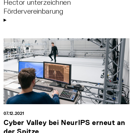
Hector unterzeichnen
Fördervereinbarung
07.12.2021
Cyber Valley bei NeurIPS erneut an
der Spitze