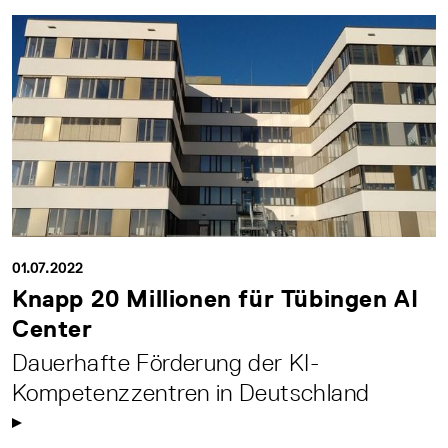
01.07.2022
Knapp 20 Millionen für Tübingen AI
Center
Dauerhafte Förderung der KI-
Kompetenzzentren in Deutschland