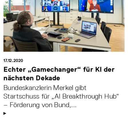
17.12.2020
Echter „Gamechanger“ für KI der
nächsten Dekade
Bundeskanzlerin Merkel gibt
Startschuss für „AI Breakthrough Hub“
– Förderung von Bund,...