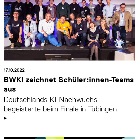
17.10.2022
BWKI zeichnet Schüler:innen-Teams
aus
Deutschlands KI-Nachwuchs
begeisterte beim Finale in Tübingen