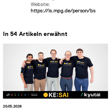
Website:
https://is.mpg.de/person/bs
In 54 Artikeln erwähnt
20.05.2026