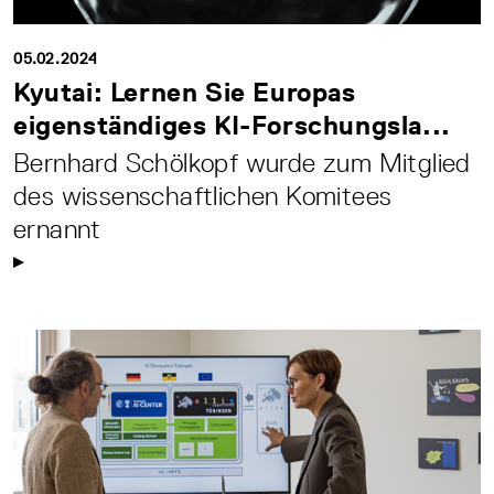
05.02.2024
Kyutai: Lernen Sie Europas
eigenständiges KI-Forschungsla...
Bernhard Schölkopf wurde zum Mitglied
des wissenschaftlichen Komitees
ernannt