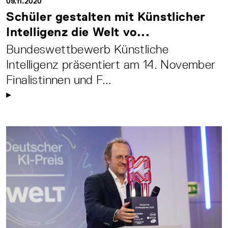
09.11.2020
Schüler gestalten mit Künstlicher
Intelligenz die Welt vo...
Bundeswettbewerb Künstliche
Intelligenz präsentiert am 14. November
Finalistinnen und F...