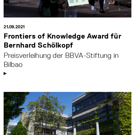
21.09.2021
Frontiers of Knowledge Award für
Bernhard Schölkopf
Preisverleihung der BBVA-Stiftung in
Bilbao