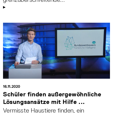
16.11.2020
Schüler finden außergewöhnliche
Lösungsansätze mit Hilfe ...
Vermisste Haustiere finden, ein