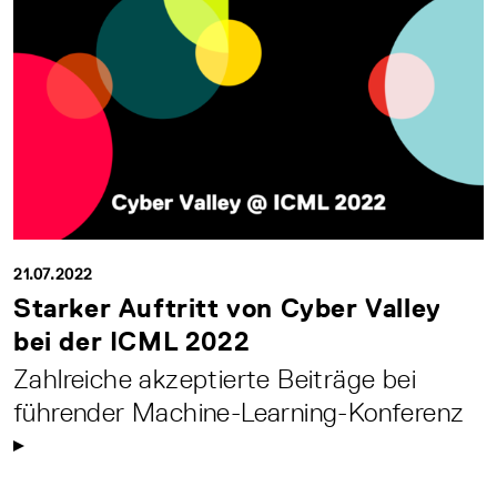
21.07.2022
Starker Auftritt von Cyber Valley
bei der ICML 2022
Zahlreiche akzeptierte Beiträge bei
führender Machine-Learning-Konferenz