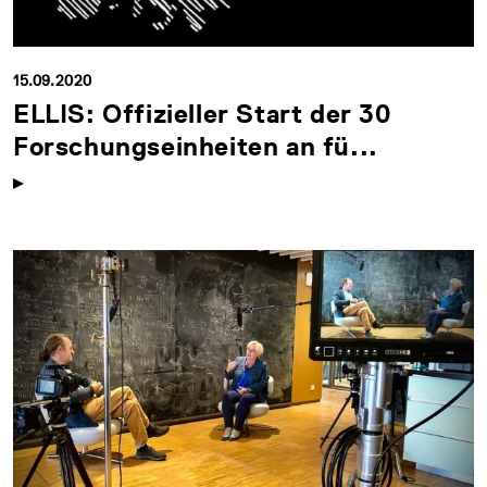
15.09.2020
ELLIS: Offizieller Start der 30
Forschungseinheiten an fü...