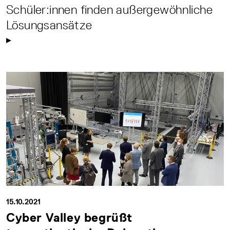
Schüler:innen finden außergewöhnliche
Lösungsansätze
15.10.2021
Cyber Valley begrüßt