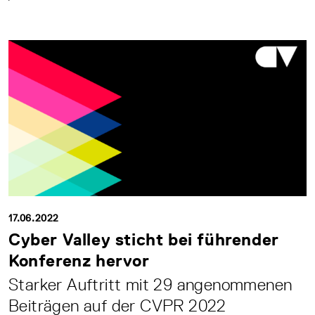
17.06.2022
Cyber Valley sticht bei führender
Konferenz hervor
Starker Auftritt mit 29 angenommenen
Beiträgen auf der CVPR 2022