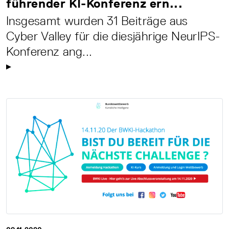
führender KI-Konferenz ern...
Insgesamt wurden 31 Beiträge aus
Cyber Valley für die diesjährige NeurIPS-
Konferenz ang...