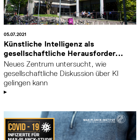
05.07.2021
Künstliche Intelligenz als
gesellschaftliche Herausforder...
Neues Zentrum untersucht, wie
gesellschaftliche Diskussion über KI
gelingen kann