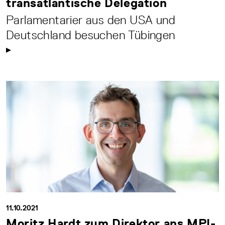
transatlantische Delegation
Parlamentarier aus den USA und
Deutschland besuchen Tübingen
11.10.2021
Moritz Hardt zum Direktor ans MPI-