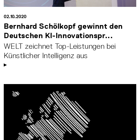
02.10.2020
Bernhard Schölkopf gewinnt den
Deutschen KI-Innovationspr...
WELT zeichnet Top-Leistungen bei
Künstlicher Intelligenz aus