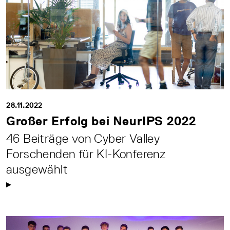
28.11.2022
Großer Erfolg bei NeurIPS 2022
46 Beiträge von Cyber Valley
Forschenden für KI-Konferenz
ausgewählt