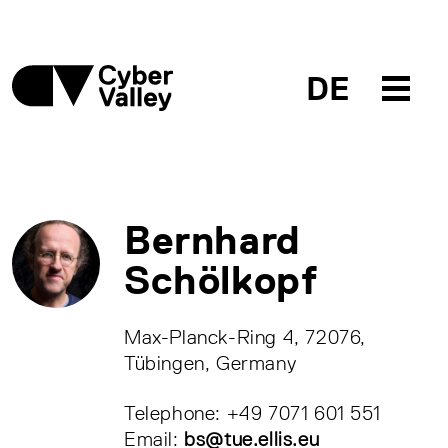
DE
Bernhard
Schölkopf
Max-Planck-Ring 4, 72076,
Tübingen, Germany
Telephone: +49 7071 601 551
Email:
bs@tue.ellis.eu