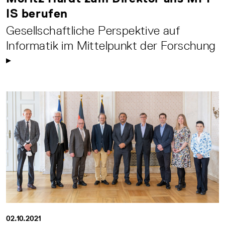
IS berufen
Gesellschaftliche Perspektive auf
Informatik im Mittelpunkt der Forschung
02.10.2021