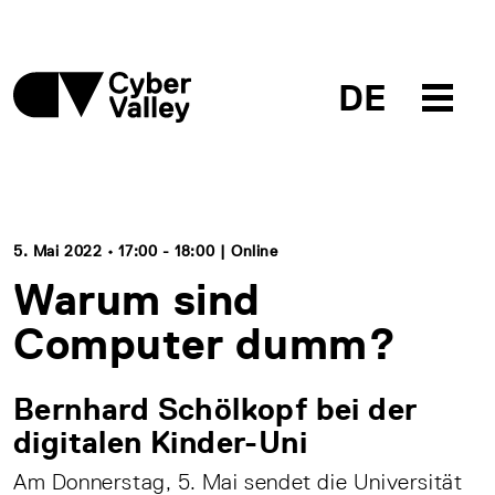
DE
5. Mai 2022 • 17:00 - 18:00 | Online
Warum sind
Computer dumm?
Bernhard Schölkopf bei der
digitalen Kinder-Uni
Am Donnerstag, 5. Mai sendet die Universität