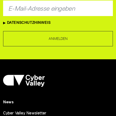
DATENSCHUTZHINWEIS
ANMELDEN
News
Cyber Valley Newsletter