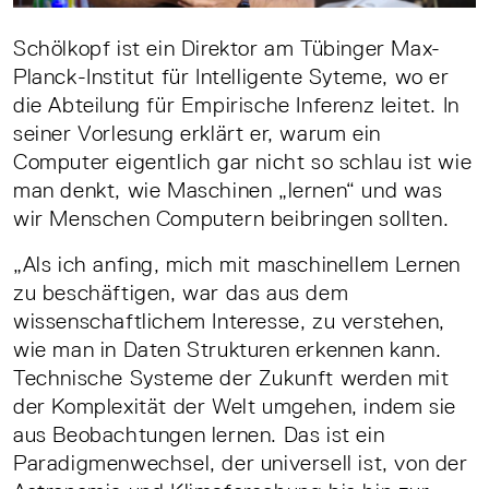
Schölkopf ist ein Direktor am Tübinger Max-
Planck-Institut für Intelligente Syteme, wo er
die Abteilung für Empirische Inferenz leitet. In
seiner Vorlesung erklärt er, warum ein
Computer eigentlich gar nicht so schlau ist wie
man denkt, wie Maschinen „lernen“ und was
wir Menschen Computern beibringen sollten.
„Als ich anfing, mich mit maschinellem Lernen
zu beschäftigen, war das aus dem
wissenschaftlichem Interesse, zu verstehen,
wie man in Daten Strukturen erkennen kann.
Technische Systeme der Zukunft werden mit
der Komplexität der Welt umgehen, indem sie
aus Beobachtungen lernen. Das ist ein
Paradigmenwechsel, der universell ist, von der