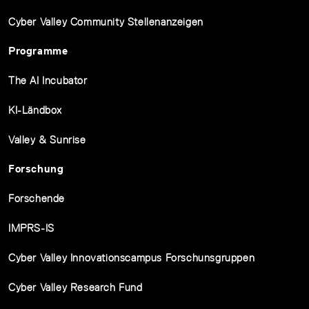
Cyber Valley Community Stellenanzeigen
Programme
The AI Incubator
KI-Ländbox
Valley & Sunrise
Forschung
Forschende
IMPRS-IS
Cyber Valley Innovationscampus Forschunsgruppen
Cyber Valley Research Fund