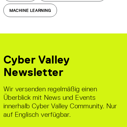
MACHINE LEARNING
Cyber Valley
Newsletter
Wir versenden regelmäßig einen
Überblick mit News und Events
innerhalb Cyber Valley Community. Nur
auf Englisch verfügbar.