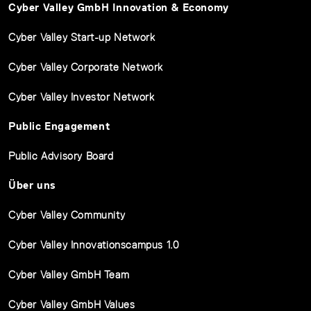
Cyber Valley GmbH Innovation & Economy
Cyber Valley Start-up Network
Cyber Valley Corporate Network
Cyber Valley Investor Network
Public Engagement
Public Advisory Board
Über uns
Cyber Valley Community
Cyber Valley Innovationscampus 1.0
Cyber Valley GmbH Team
Cyber Valley GmbH Values