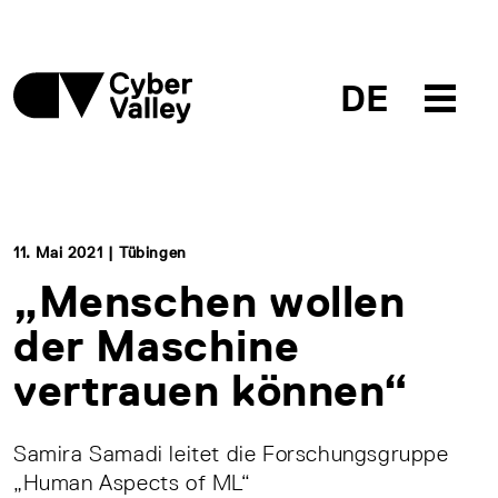
DE
11. Mai 2021 | Tübingen
„Menschen wollen
der Maschine
vertrauen können“
Samira Samadi leitet die Forschungsgruppe
„Human Aspects of ML“