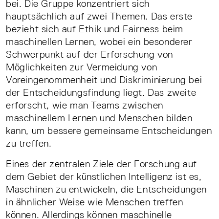
bei. Die Gruppe konzentriert sich
hauptsächlich auf zwei Themen. Das erste
bezieht sich auf Ethik und Fairness beim
maschinellen Lernen, wobei ein besonderer
Schwerpunkt auf der Erforschung von
Möglichkeiten zur Vermeidung von
Voreingenommenheit und Diskriminierung bei
der Entscheidungsfindung liegt. Das zweite
erforscht, wie man Teams zwischen
maschinellem Lernen und Menschen bilden
kann, um bessere gemeinsame Entscheidungen
zu treffen.
Eines der zentralen Ziele der Forschung auf
dem Gebiet der künstlichen Intelligenz ist es,
Maschinen zu entwickeln, die Entscheidungen
in ähnlicher Weise wie Menschen treffen
können. Allerdings können maschinelle