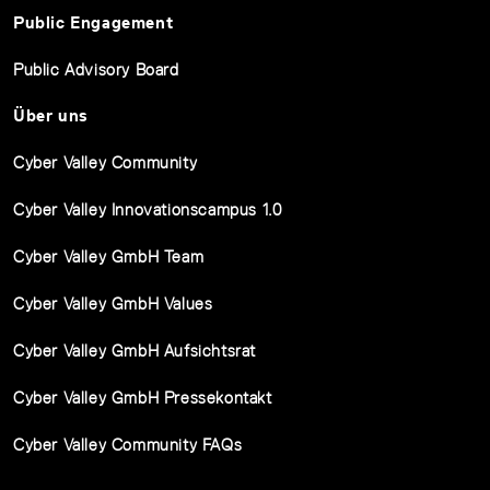
Public Engagement
Public Advisory Board
Über uns
Cyber Valley Community
Cyber Valley Innovationscampus 1.0
Cyber Valley GmbH Team
Cyber Valley GmbH Values
Cyber Valley GmbH Aufsichtsrat
Cyber Valley GmbH Pressekontakt
Cyber Valley Community FAQs