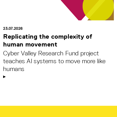
23.07.2026
Replicating the complexity of
human movement
Cyber Valley Research Fund project
teaches AI systems to move more like
humans