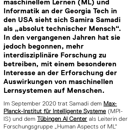
maschinellem Lernen (ML) und
Informatik an der Georgia Tech in
den USA sieht sich Samira Samadi
als „absolut technischer Mensch“.
In den vergangenen Jahren hat sie
jedoch begonnen, mehr
interdisziplinäre Forschung zu
betreiben, mit einem besonderen
Interesse an der Erforschung der
Auswirkungen von maschinellen
Lernsystemen auf Menschen.
Im September 2020 trat Samadi dem
Max-
Planck-Institut für Intelligente Systeme
(MPI-
IS) und dem
Tübingen AI Center
als Leiterin der
Forschungsgruppe „Human Aspects of ML“