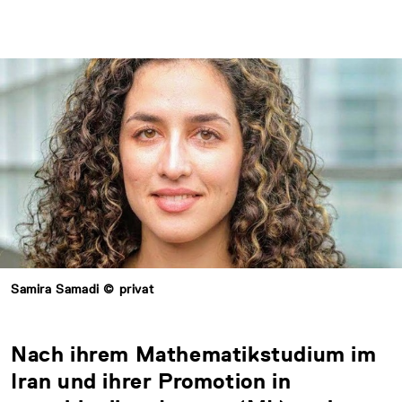
Samira Samadi © privat
Nach ihrem Mathematikstudium im
Iran und ihrer Promotion in