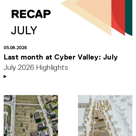
05.08.2026
Last month at Cyber Valley: July
July 2026 Highlights