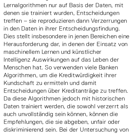
Lernalgorithmen nur auf Basis der Daten, mit
denen sie trainiert wurden, Entscheidungen
treffen – sie reproduzieren dann Verzerrungen
in den Daten in ihrer Entscheidungsfindung.
Dies stellt insbesondere in jenen Bereichen eine
Herausforderung dar, in denen der Einsatz von
maschinellem Lernen und künstlicher
Intelligenz Auswirkungen auf das Leben der
Menschen hat. So verwenden viele Banken
Algorithmen, um die Kreditwürdigkeit ihrer
Kundschaft zu ermitteln und damit
Entscheidungen über Kreditanträge zu treffen.
Da diese Algorithmen jedoch mit historischen
Daten trainiert werden, die sowohl verzerrt als
auch unvollständig sein können, können die
Empfehlungen, die sie abgeben, unfair oder
diskriminierend sein. Bei der Untersuchung von