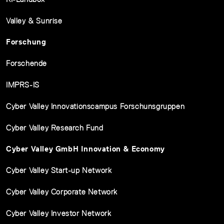
Valley & Sunrise
Forschung
Forschende
IMPRS-IS
Cyber Valley Innovationscampus Forschunsgruppen
Cyber Valley Research Fund
Cyber Valley GmbH Innovation & Economy
Cyber Valley Start-up Network
Cyber Valley Corporate Network
Cyber Valley Investor Network