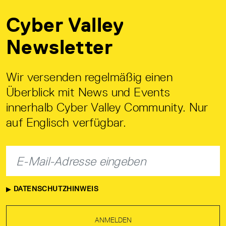
Cyber Valley
Newsletter
Wir versenden regelmäßig einen
Überblick mit News und Events
innerhalb Cyber Valley Community. Nur
auf Englisch verfügbar.
DATENSCHUTZHINWEIS
ANMELDEN