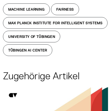
MACHINE LEARNING
FAIRNESS
MAX PLANCK INSTITUTE FOR INTELLIGENT SYSTEMS
UNIVERSITY OF TÜBINGEN
TÜBINGEN AI CENTER
Zugehörige Artikel