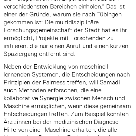
verschiedensten Bereichen einholen.“ Das ist
einer der Gründe, warum sie nach Tübingen
gekommen ist: Die multidisziplinäre
Forschungsgemeinschaft der Stadt hat es ihr
ermöglicht, Projekte mit Forschenden zu
initiieren, die nur einen Anruf und einen kurzen
Spaziergang entfernt sind.
Neben der Entwicklung von maschinell
lernenden Systemen, die Entscheidungen nach
Prinzipien der Fairness treffen, will Samadi
auch Methoden erforschen, die eine
kollaborative Synergie zwischen Mensch und
Maschine ermöglichen, wenn diese gemeinsam
Entscheidungen treffen. Zum Beispiel könnten
Ärzt:innen bei der medizinischen Diagnose
Hilfe von einer Maschine erhalten, die alle