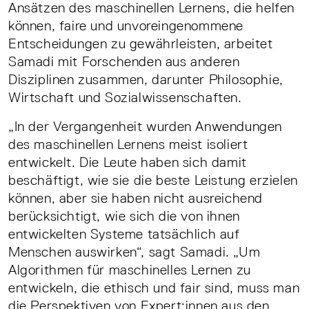
Ansätzen des maschinellen Lernens, die helfen
können, faire und unvoreingenommene
Entscheidungen zu gewährleisten, arbeitet
Samadi mit Forschenden aus anderen
Disziplinen zusammen, darunter Philosophie,
Wirtschaft und Sozialwissenschaften.
„In der Vergangenheit wurden Anwendungen
des maschinellen Lernens meist isoliert
entwickelt. Die Leute haben sich damit
beschäftigt, wie sie die beste Leistung erzielen
können, aber sie haben nicht ausreichend
berücksichtigt, wie sich die von ihnen
entwickelten Systeme tatsächlich auf
Menschen auswirken“, sagt Samadi. „Um
Algorithmen für maschinelles Lernen zu
entwickeln, die ethisch und fair sind, muss man
die Perspektiven von Expert:innen aus den