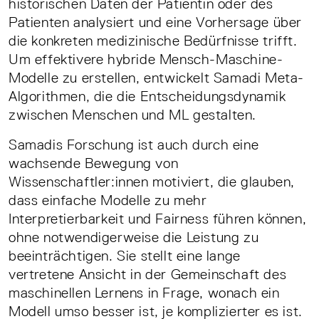
historischen Daten der Patientin oder des
Patienten analysiert und eine Vorhersage über
die konkreten medizinische Bedürfnisse trifft.
Um effektivere hybride Mensch-Maschine-
Modelle zu erstellen, entwickelt Samadi Meta-
Algorithmen, die die Entscheidungsdynamik
zwischen Menschen und ML gestalten.
Samadis Forschung ist auch durch eine
wachsende Bewegung von
Wissenschaftler:innen motiviert, die glauben,
dass einfache Modelle zu mehr
Interpretierbarkeit und Fairness führen können,
ohne notwendigerweise die Leistung zu
beeinträchtigen. Sie stellt eine lange
vertretene Ansicht in der Gemeinschaft des
maschinellen Lernens in Frage, wonach ein
Modell umso besser ist, je komplizierter es ist.