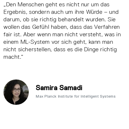
„Den Menschen geht es nicht nur um das
Ergebnis, sondern auch um ihre Würde – und
darum, ob sie richtig behandelt wurden. Sie
wollen das Gefühl haben, dass das Verfahren
fair ist. Aber wenn man nicht versteht, was in
einem ML-System vor sich geht, kann man
nicht sicherstellen, dass es die Dinge richtig
macht.“
Samira Samadi
Max Planck Institute for Intelligent Systems