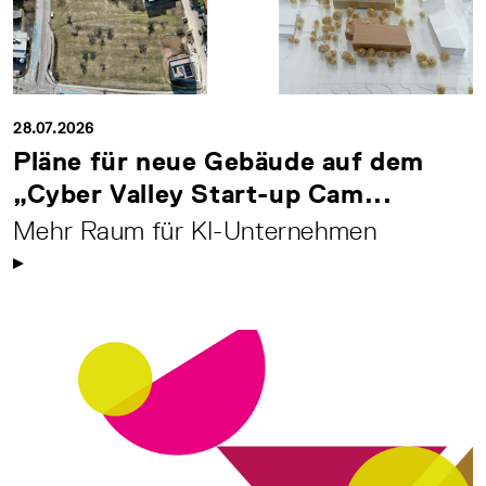
28.07.2026
Pläne für neue Gebäude auf dem
„Cyber Valley Start-up Cam...
Mehr Raum für KI-Unternehmen