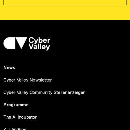
News
Cyber Valley Newsletter
Cyber Valley Community Stellenanzeigen
Programme
The AI Incubator
KI-Ländbox