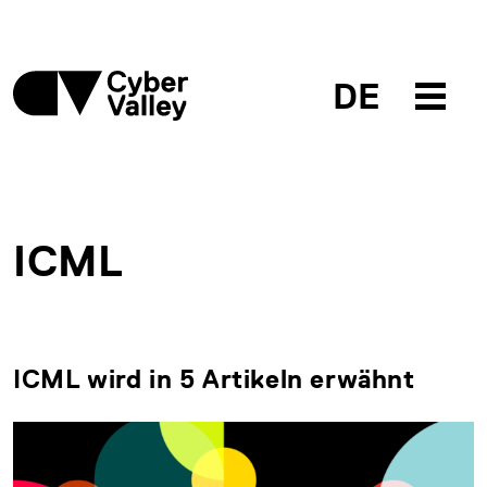
DE
ICML
ICML wird in 5 Artikeln erwähnt