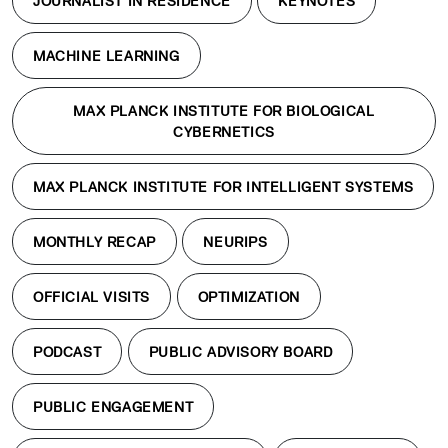
JOURNALIST IN RESIDENCE
KEYNOTES
MACHINE LEARNING
MAX PLANCK INSTITUTE FOR BIOLOGICAL
CYBERNETICS
MAX PLANCK INSTITUTE FOR INTELLIGENT SYSTEMS
MONTHLY RECAP
NEURIPS
OFFICIAL VISITS
OPTIMIZATION
PODCAST
PUBLIC ADVISORY BOARD
PUBLIC ENGAGEMENT