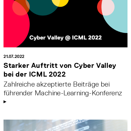
21.07.2022
Starker Auftritt von Cyber Valley
bei der ICML 2022
Zahlreiche akzeptierte Beiträge bei
führender Machine-Learning-Konferenz