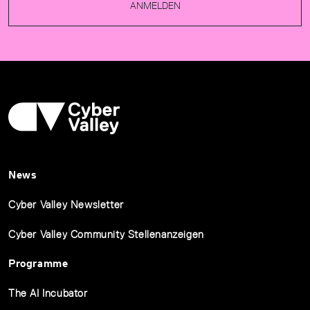
ANMELDEN
News
Cyber Valley Newsletter
Cyber Valley Community Stellenanzeigen
Programme
The AI Incubator