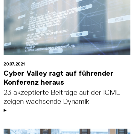
20.07.2021
Cyber Valley ragt auf führender
Konferenz heraus
23 akzeptierte Beiträge auf der ICML
zeigen wachsende Dynamik