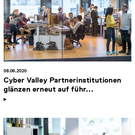
08.06.2020
Cyber Valley Partnerinstitutionen
glänzen erneut auf führ...