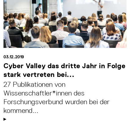
03.12.2019
Cyber Valley das dritte Jahr in Folge
stark vertreten bei...
27 Publikationen von
Wissenschaftler*innen des
Forschungsverbund wurden bei der
kommend...