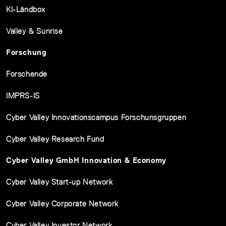
KI-Ländbox
Valley & Sunrise
Forschung
Forschende
IMPRS-IS
Cyber Valley Innovationscampus Forschunsgruppen
Cyber Valley Research Fund
Cyber Valley GmbH Innovation & Economy
Cyber Valley Start-up Network
Cyber Valley Corporate Network
Cyber Valley Investor Network