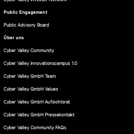
Public Engagement
Public Advisory Board
Über uns
Cyber Valley Community
Cyber Valley Innovationscampus 1.0
Cyber Valley GmbH Team
Cyber Valley GmbH Values
Cyber Valley GmbH Aufsichtsrat
Cyber Valley GmbH Pressekontakt
Cyber Valley Community FAQs