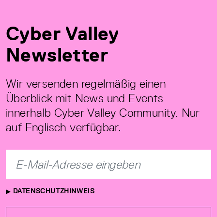
Cyber Valley
Newsletter
Wir versenden regelmäßig einen
Überblick mit News und Events
innerhalb Cyber Valley Community. Nur
auf Englisch verfügbar.
DATENSCHUTZHINWEIS