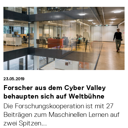
23.05.2019
Forscher aus dem Cyber Valley
behaupten sich auf Weltbühne
Die Forschungskooperation ist mit 27
Beiträgen zum Maschinellen Lernen auf
zwei Spitzen...