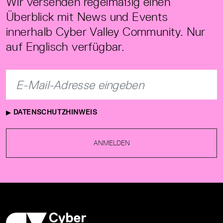
Wir versenden regelmäßig einen
Überblick mit News und Events
innerhalb Cyber Valley Community. Nur
auf Englisch verfügbar.
DATENSCHUTZHINWEIS
ANMELDEN