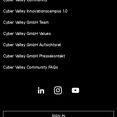
Cyber Valley Innovationscampus 1.0
Cyber Valley GmbH Team
Cyber Valley GmbH Values
Cyber Valley GmbH Aufsichtsrat
Cyber Valley GmbH Pressekontakt
Cyber Valley Community FAQs
SIGN IN