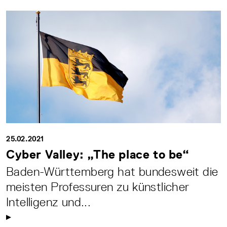
25.02.2021
Cyber Valley: „The place to be“
Baden-Württemberg hat bundesweit die
meisten Professuren zu künstlicher
Intelligenz und...