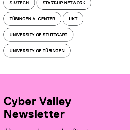
SIMTECH
START-UP NETWORK
TÜBINGEN AI CENTER
UKT
UNIVERSITY OF STUTTGART
UNIVERSITY OF TÜBINGEN
Cyber Valley
Newsletter