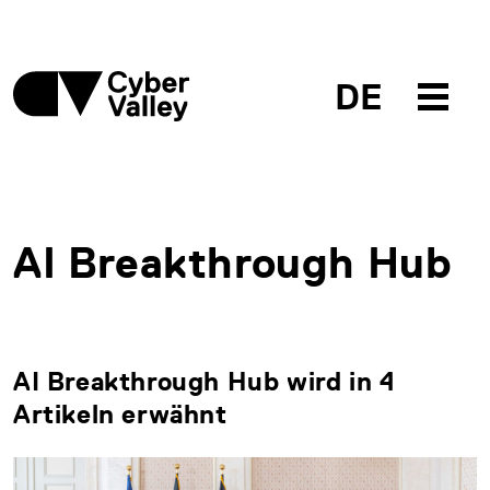
DE
AI Breakthrough Hub
AI Breakthrough Hub wird in 4
Artikeln erwähnt