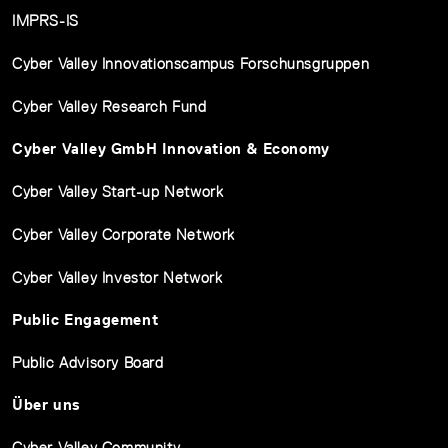
IMPRS-IS
Cyber Valley Innovationscampus Forschunsgruppen
Cyber Valley Research Fund
Cyber Valley GmbH Innovation & Economy
Cyber Valley Start-up Network
Cyber Valley Corporate Network
Cyber Valley Investor Network
Public Engagement
Public Advisory Board
Über uns
Cyber Valley Community