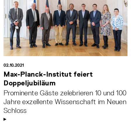
02.10.2021
Max-Planck-Institut feiert
Doppeljubiläum
Prominente Gäste zelebrieren 10 und 100
Jahre exzellente Wissenschaft im Neuen
Schloss