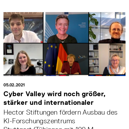
05.02.2021
Cyber Valley wird noch größer,
stärker und internationaler
Hector Stiftungen fördern Ausbau des
KI-Forschungszentrums