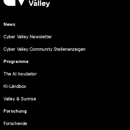
News
Cyber Valley Newsletter
Cyber Valley Community Stellenanzeigen
Programme
The AI Incubator
KI-Ländbox
Valley & Sunrise
Forschung
Forschende