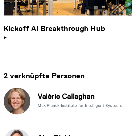
Kickoff AI Breakthrough Hub
2 verknüpfte Personen
Valérie Callaghan
Max Planck Institute for Intelligent Systems