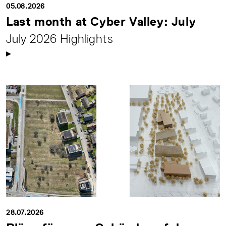
05.08.2026
Last month at Cyber Valley: July
July 2026 Highlights
28.07.2026