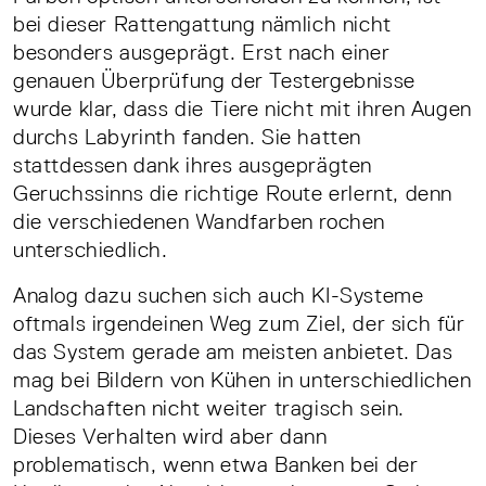
bei dieser Rattengattung nämlich nicht
besonders ausgeprägt. Erst nach einer
genauen Überprüfung der Testergebnisse
wurde klar, dass die Tiere nicht mit ihren Augen
durchs Labyrinth fanden. Sie hatten
stattdessen dank ihres ausgeprägten
Geruchssinns die richtige Route erlernt, denn
die verschiedenen Wandfarben rochen
unterschiedlich.
Analog dazu suchen sich auch KI-Systeme
oftmals irgendeinen Weg zum Ziel, der sich für
das System gerade am meisten anbietet. Das
mag bei Bildern von Kühen in unterschiedlichen
Landschaften nicht weiter tragisch sein.
Dieses Verhalten wird aber dann
problematisch, wenn etwa Banken bei der