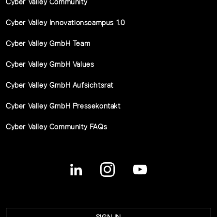
Cyber Valley Community
Cyber Valley Innovationscampus 1.0
Cyber Valley GmbH Team
Cyber Valley GmbH Values
Cyber Valley GmbH Aufsichtsrat
Cyber Valley GmbH Pressekontakt
Cyber Valley Community FAQs