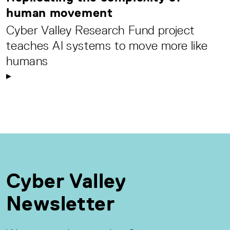
human movement
Cyber Valley Research Fund project
teaches AI systems to move more like
humans
Cyber Valley
Newsletter