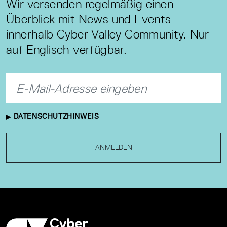
Wir versenden regelmäßig einen
Überblick mit News und Events
innerhalb Cyber Valley Community. Nur
auf Englisch verfügbar.
DATENSCHUTZHINWEIS
ANMELDEN