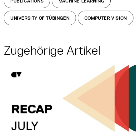
PUBLICATIONS
MACHINE LEARNING
UNIVERSITY OF TÜBINGEN
COMPUTER VISION
Zugehörige Artikel