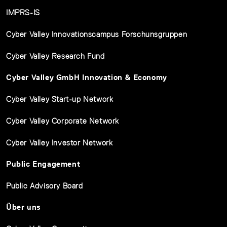
IMPRS-IS
Cyber Valley Innovationscampus Forschunsgruppen
Cyber Valley Research Fund
Cyber Valley GmbH Innovation & Economy
Cyber Valley Start-up Network
Cyber Valley Corporate Network
Cyber Valley Investor Network
Public Engagement
Public Advisory Board
Über uns