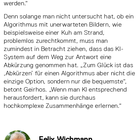
werden.“
Denn solange man nicht untersucht hat, ob ein
Algorithmus mit unerwarteten Bildern, wie
beispielsweise einer Kuh am Strand,
problemlos zurechtkommt, muss man
zumindest in Betracht ziehen, dass das KI-
System auf dem Weg zur Antwort eine
Abkürzung genommen hat. „Zum Glück ist das
,Abkürzen’ für einen Algorithmus aber nicht die
einzige Option, sondern nur die bequemste“,
betont Geirhos. „Wenn man KI entsprechend
herausfordert, kann sie durchaus
hochkomplexe Zusammenhänge erlernen.“
Felix Wichmann