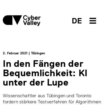
DE
2. Februar 2021 | Tübingen
In den Fängen der
Bequemlichkeit: KI
unter der Lupe
Wissenschaftler aus Tübingen und Toronto
fordern stärkere Testverfahren für Algorithmen