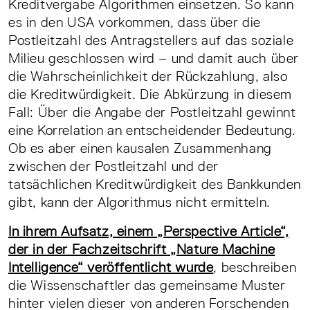
Kreditvergabe Algorithmen einsetzen. So kann
es in den USA vorkommen, dass über die
Postleitzahl des Antragstellers auf das soziale
Milieu geschlossen wird – und damit auch über
die Wahrscheinlichkeit der Rückzahlung, also
die Kreditwürdigkeit. Die Abkürzung in diesem
Fall: Über die Angabe der Postleitzahl gewinnt
eine Korrelation an entscheidender Bedeutung.
Ob es aber einen kausalen Zusammenhang
zwischen der Postleitzahl und der
tatsächlichen Kreditwürdigkeit des Bankkunden
gibt, kann der Algorithmus nicht ermitteln.
In ihrem Aufsatz, einem „Perspective Article“,
der in der Fachzeitschrift „Nature Machine
Intelligence“ veröffentlicht wurde
, beschreiben
die Wissenschaftler das gemeinsame Muster
hinter vielen dieser von anderen Forschenden