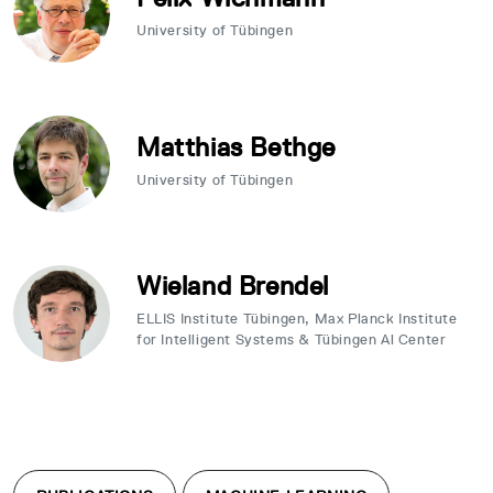
University of Tübingen
Matthias Bethge
University of Tübingen
Wieland Brendel
ELLIS Institute Tübingen, Max Planck Institute
for Intelligent Systems & Tübingen Al Center