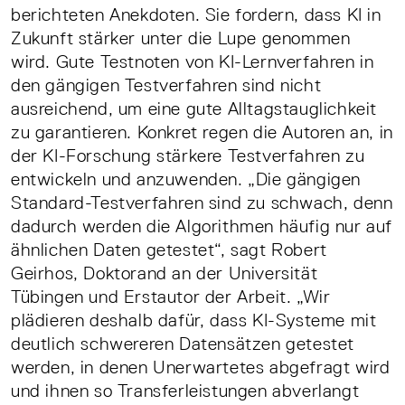
berichteten Anekdoten. Sie fordern, dass KI in
Zukunft stärker unter die Lupe genommen
wird. Gute Testnoten von KI-Lernverfahren in
den gängigen Testverfahren sind nicht
ausreichend, um eine gute Alltagstauglichkeit
zu garantieren. Konkret regen die Autoren an, in
der KI-Forschung stärkere Testverfahren zu
entwickeln und anzuwenden. „Die gängigen
Standard-Testverfahren sind zu schwach, denn
dadurch werden die Algorithmen häufig nur auf
ähnlichen Daten getestet“, sagt Robert
Geirhos, Doktorand an der Universität
Tübingen und Erstautor der Arbeit. „Wir
plädieren deshalb dafür, dass KI-Systeme mit
deutlich schwereren Datensätzen getestet
werden, in denen Unerwartetes abgefragt wird
und ihnen so Transferleistungen abverlangt