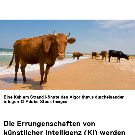
Eine Kuh am Strand könnte den Algorithmus durcheinander
bringen © Adobe Stock Images
Die Errungenschaften von
künstlicher Intelligenz (KI) werden