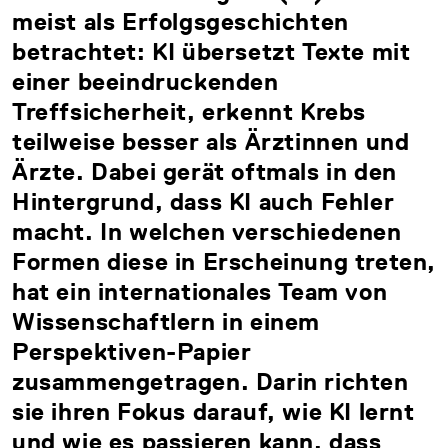
meist als Erfolgsgeschichten
betrachtet: KI übersetzt Texte mit
einer beeindruckenden
Treffsicherheit, erkennt Krebs
teilweise besser als Ärztinnen und
Ärzte. Dabei gerät oftmals in den
Hintergrund, dass KI auch Fehler
macht. In welchen verschiedenen
Formen diese in Erscheinung treten,
hat ein internationales Team von
Wissenschaftlern in einem
Perspektiven-Papier
zusammengetragen. Darin richten
sie ihren Fokus darauf, wie KI lernt
und wie es passieren kann, dass