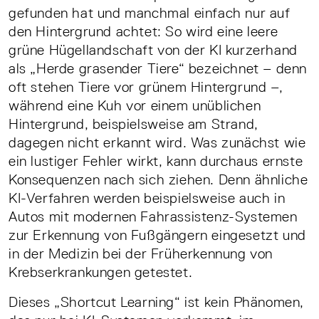
gefunden hat und manchmal einfach nur auf
den Hintergrund achtet: So wird eine leere
grüne Hügellandschaft von der KI kurzerhand
als „Herde grasender Tiere“ bezeichnet – denn
oft stehen Tiere vor grünem Hintergrund –,
während eine Kuh vor einem unüblichen
Hintergrund, beispielsweise am Strand,
dagegen nicht erkannt wird. Was zunächst wie
ein lustiger Fehler wirkt, kann durchaus ernste
Konsequenzen nach sich ziehen. Denn ähnliche
KI-Verfahren werden beispielsweise auch in
Autos mit modernen Fahrassistenz-Systemen
zur Erkennung von Fußgängern eingesetzt und
in der Medizin bei der Früherkennung von
Krebserkrankungen getestet.
Dieses „Shortcut Learning“ ist kein Phänomen,