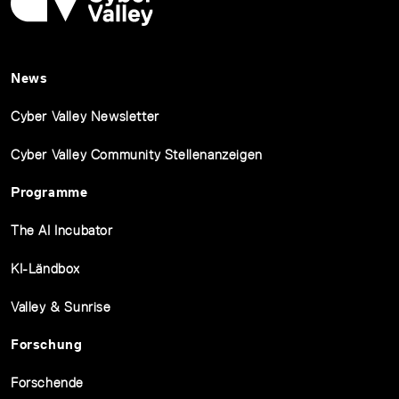
News
Cyber Valley Newsletter
Cyber Valley Community Stellenanzeigen
Programme
The AI Incubator
KI-Ländbox
Valley & Sunrise
Forschung
Forschende