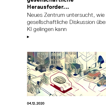
Herausforder...
Neues Zentrum untersucht, wie
gesellschaftliche Diskussion übe
KI gelingen kann
04.12.2020