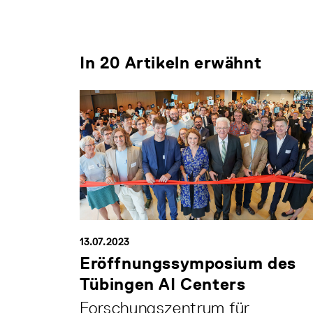
In 20 Artikeln erwähnt
13.07.2023
Eröffnungssymposium des
Tübingen AI Centers
Forschungszentrum für