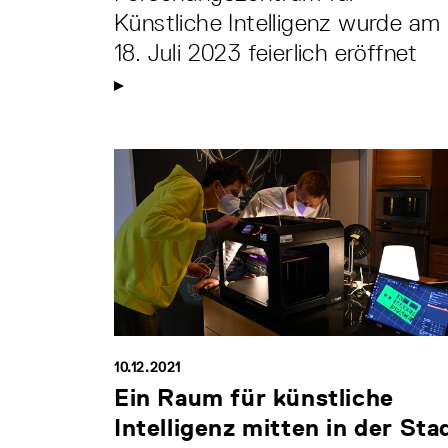
Künstliche Intelligenz wurde am
18. Juli 2023 feierlich eröffnet
10.12.2021
Ein Raum für künstliche
Intelligenz mitten in der Sta