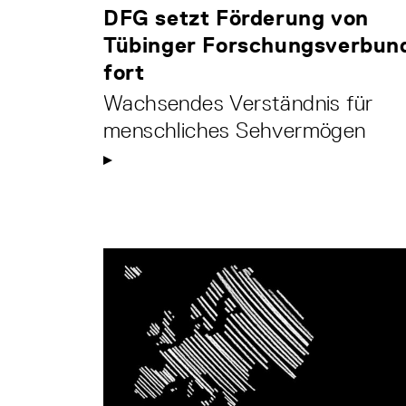
DFG setzt Förderung von
Tübinger Forschungsverbun
fort
Wachsendes Verständnis für
menschliches Sehvermögen