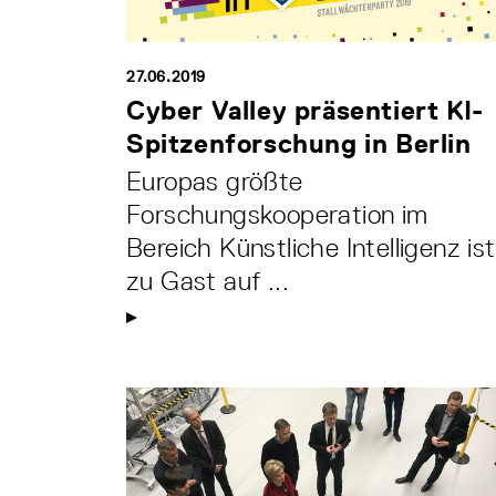
27.06.2019
Cyber Valley präsentiert KI-
Spitzenforschung in Berlin
Europas größte
Forschungskooperation im
Bereich Künstliche Intelligenz ist
zu Gast auf ...