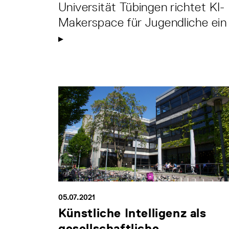
Universität Tübingen richtet KI-
Makerspace für Jugendliche ein
05.07.2021
Künstliche Intelligenz als
gesellschaftliche