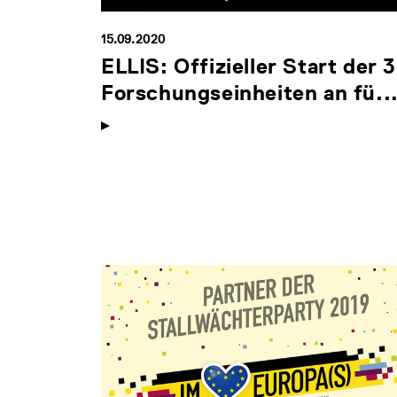
15.09.2020
ELLIS: Offizieller Start der 
Forschungseinheiten an fü..