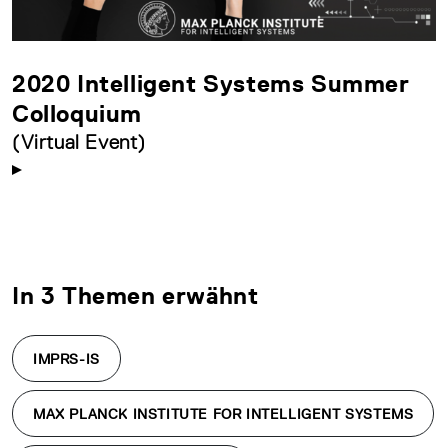
2020 Intelligent Systems Summer
Colloquium
(Virtual Event)
In 3 Themen erwähnt
IMPRS-IS
MAX PLANCK INSTITUTE FOR INTELLIGENT SYSTEMS