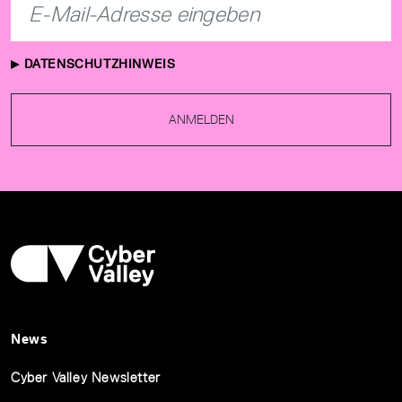
DATENSCHUTZHINWEIS
ANMELDEN
News
Cyber Valley Newsletter