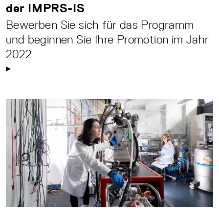
der IMPRS-IS
Bewerben Sie sich für das Programm
und beginnen Sie Ihre Promotion im Jahr
2022