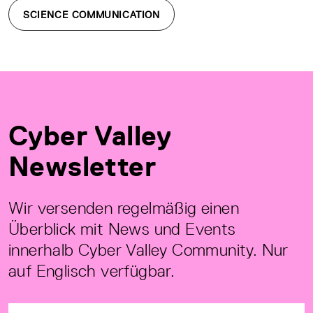
SCIENCE COMMUNICATION
Cyber Valley
Newsletter
Wir versenden regelmäßig einen
Überblick mit News und Events
innerhalb Cyber Valley Community. Nur
auf Englisch verfügbar.