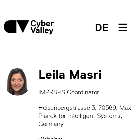
DE
Leila Masri
IMPRS-IS Coordinator
Heisenbergstrasse 3, 70569, Max
Planck for Intelligent Systems,
Germany