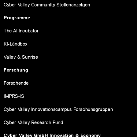
Cyber Valley Community Stellenanzeigen
Programme
The AI Incubator
KI-Ländbox
Valley & Sunrise
Forschung
Forschende
IMPRS-IS
Cyber Valley Innovationscampus Forschunsgruppen
Cyber Valley Research Fund
Cyber Valley GmbH Innovation & Economy