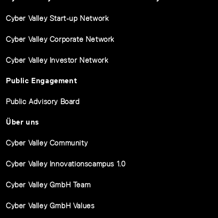
Cyber Valley Start-up Network
Cyber Valley Corporate Network
Cyber Valley Investor Network
Public Engagement
Public Advisory Board
Über uns
Cyber Valley Community
Cyber Valley Innovationscampus 1.0
Cyber Valley GmbH Team
Cyber Valley GmbH Values