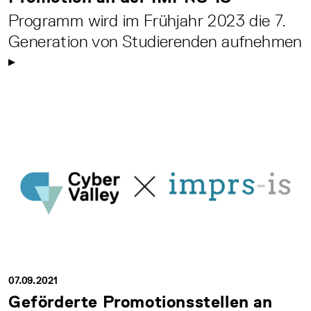
Programm wird im Frühjahr 2023 die 7.
Generation von Studierenden aufnehmen
07.09.2021
Geförderte Promotionsstellen an