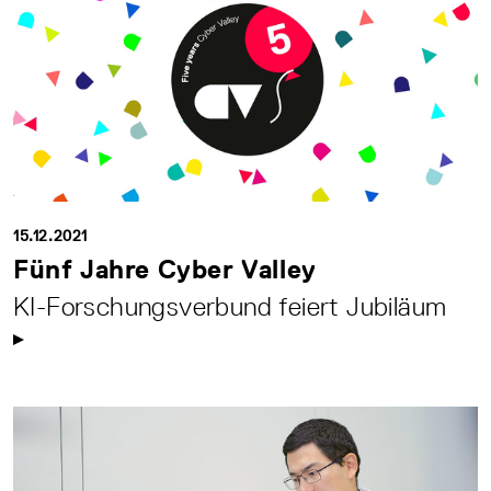
15.12.2021
Fünf Jahre Cyber Valley
KI-Forschungsverbund feiert Jubiläum