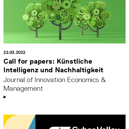
22.03.2022
Call for papers: Künstliche
Intelligenz und Nachhaltigkeit
Journal of Innovation Economics &
Management