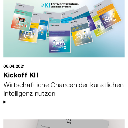
06.04.2021
Kickoff KI!
Wirtschaftliche Chancen der künstlichen
Intelligenz nutzen