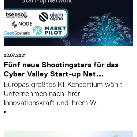
02.07.2021
Fünf neue Shootingstars für das
Cyber Valley Start-up Net...
Europas größtes KI-Konsortium wählt
Unternehmen nach ihrer
Innovationskraft und ihrem W...