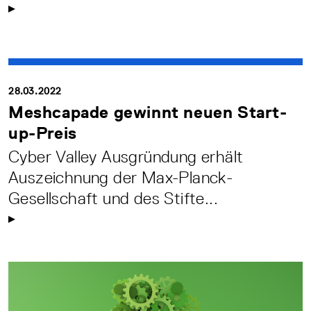
28.03.2022
Meshcapade gewinnt neuen Start-
up-Preis
Cyber Valley Ausgründung erhält
Auszeichnung der Max-Planck-
Gesellschaft und des Stifte...