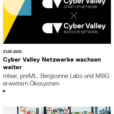
21.03.2022
Cyber Valley Netzwerke wachsen
weiter
mlxar, preML, Bergsonne Labs und MBG
erweitern Ökosystem