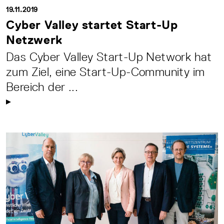
19.11.2019
Cyber Valley startet Start-Up
Netzwerk
Das Cyber Valley Start-Up Network hat
zum Ziel, eine Start-Up-Community im
Bereich der ...