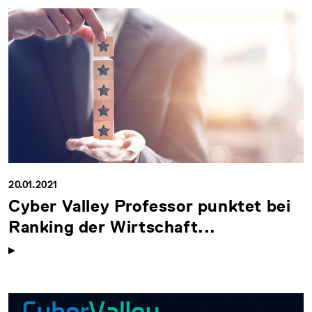
20.01.2021
Cyber Valley Professor punktet bei
Ranking der Wirtschaft...