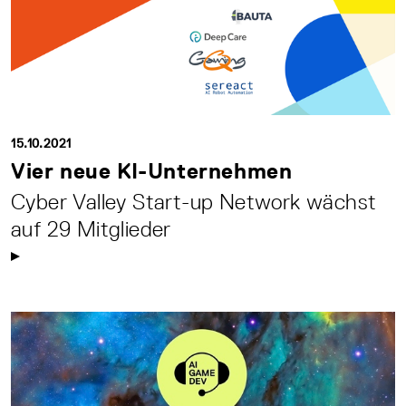
15.10.2021
Vier neue KI-Unternehmen
Cyber Valley Start-up Network wächst
auf 29 Mitglieder