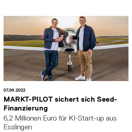
07.04.2022
MARKT-PILOT sichert sich Seed-
Finanzierung
6,2 Millionen Euro für KI-Start-up aus
Esslingen