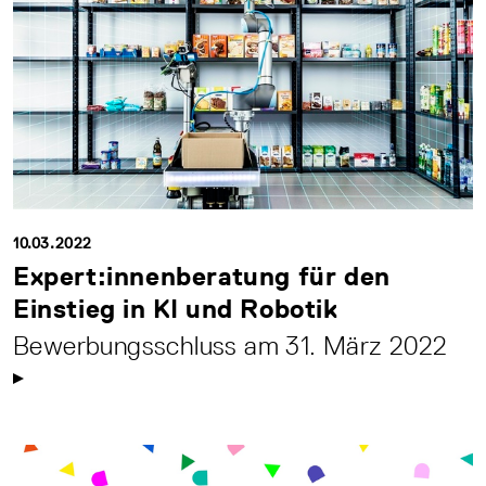
10.03.2022
Expert:innenberatung für den
Einstieg in KI und Robotik
Bewerbungsschluss am 31. März 2022