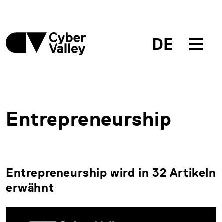
DE
Entrepreneurship
Entrepreneurship wird in 32 Artikeln
erwähnt