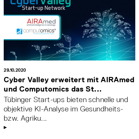
29.10.2020
Cyber Valley erweitert mit AIRAmed
und Computomics das St...
Tübinger Start-ups bieten schnelle und
objektive KI-Analyse im Gesundheits-
bzw. Agriku...