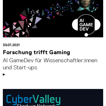
30.07.2021
Forschung trifft Gaming
AI GameDev für Wissenschaftler:innen
und Start-ups