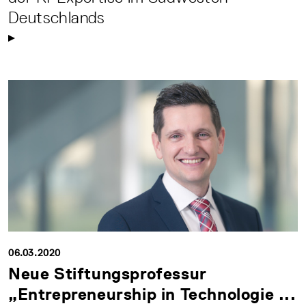
Deutschlands
06.03.2020
Neue Stiftungsprofessur
„Entrepreneurship in Technologie ...