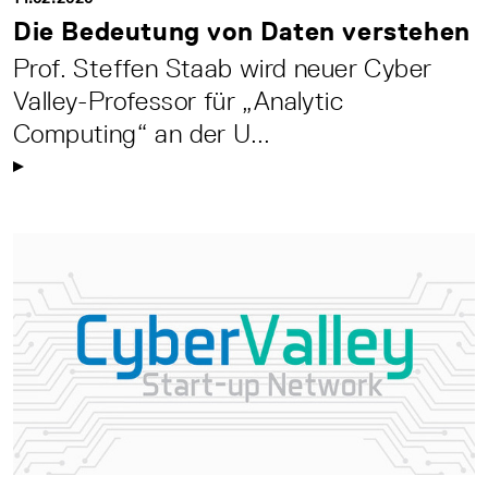
Die Bedeutung von Daten verstehen
Prof. Steffen Staab wird neuer Cyber
Valley-Professor für „Analytic
Computing“ an der U...