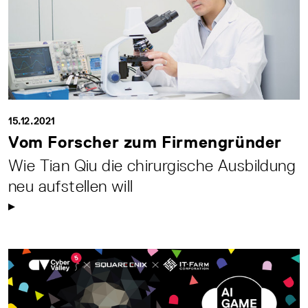
15.12.2021
Vom Forscher zum Firmengründer
Wie Tian Qiu die chirurgische Ausbildung
neu aufstellen will