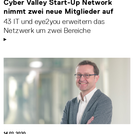
Cyber Valley Start-Up Network
nimmt zwei neue Mitglieder auf
43 IT und eye2you erweitern das
Netzwerk um zwei Bereiche
14.02.2020