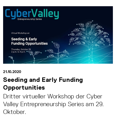
21.10.2020
Seeding and Early Funding
Opportunities
Dritter virtueller Workshop der Cyber
Valley Entrepreneurship Series am 29.
Oktober.