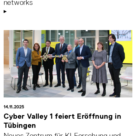
networks
14.11.2025
Cyber Valley 1 feiert Eröffnung in
Tübingen
Neues Zentrum für KI-Forschung und