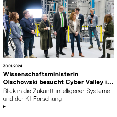
30.01.2024
Wissenschaftsministerin
Olschowski besucht Cyber Valley i...
Blick in die Zukunft intelligener Systeme
und der KI-Forschung