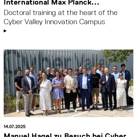
International Max Planck...
Doctoral training at the heart of the
Cyber Valley Innovation Campus
14.07.2025
Manuel Hagel zu Besuch bei Cyber