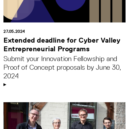
27.05.2024
Extended deadline for Cyber Valley
Entrepreneurial Programs
Submit your Innovation Fellowship and
Proof of Concept proposals by June 30,
2024