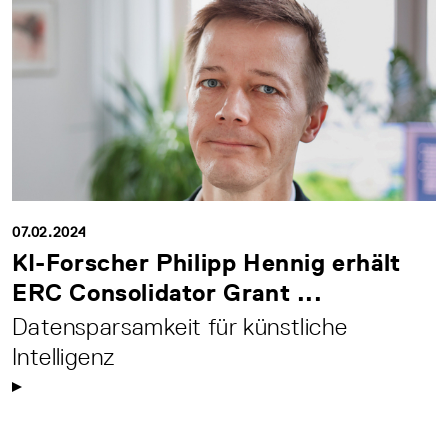
07.02.2024
KI-Forscher Philipp Hennig erhält
ERC Consolidator Grant ...
Datensparsamkeit für künstliche
Intelligenz