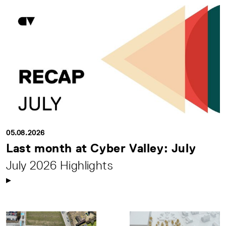
05.08.2026
Last month at Cyber Valley: July
July 2026 Highlights