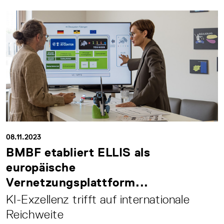
08.11.2023
BMBF etabliert ELLIS als
europäische
Vernetzungsplattform...
KI-Exzellenz trifft auf internationale
Reichweite