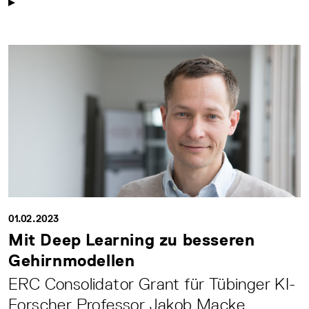
01.02.2023
Mit Deep Learning zu besseren
Gehirnmodellen
ERC Consolidator Grant für Tübinger KI-
Forscher Professor Jakob Macke