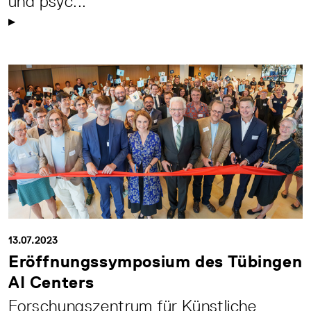
und psyc...
13.07.2023
Eröffnungssymposium des Tübingen
AI Centers
Forschungszentrum für Künstliche