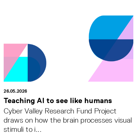
26.05.2026
Teaching AI to see like humans
Cyber Valley Research Fund Project
draws on how the brain processes visual
stimuli to i...