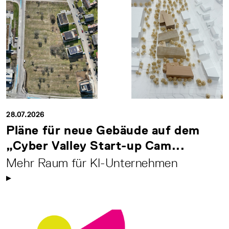
28.07.2026
Pläne für neue Gebäude auf dem
„Cyber Valley Start-up Cam...
Mehr Raum für KI-Unternehmen