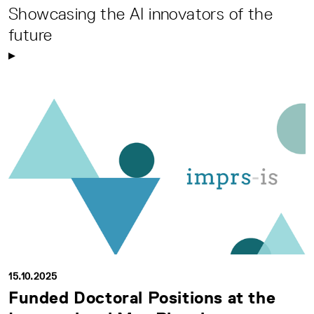
Showcasing the AI innovators of the
future
15.10.2025
Funded Doctoral Positions at the