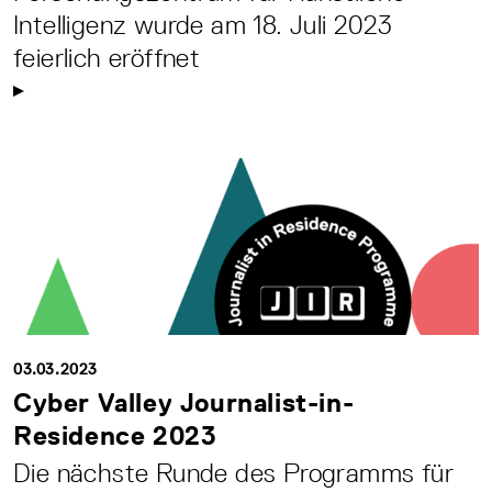
Intelligenz wurde am 18. Juli 2023
feierlich eröffnet
03.03.2023
Cyber Valley Journalist-in-
Residence 2023
Die nächste Runde des Programms für