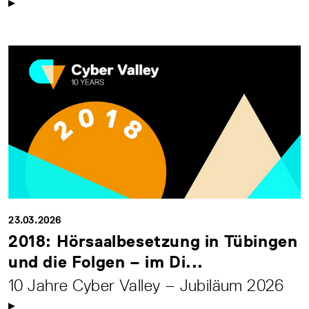
23.03.2026
2018: Hörsaalbesetzung in Tübingen
und die Folgen – im Di...
10 Jahre Cyber Valley – Jubiläum 2026