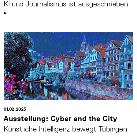
KI und Journalismus ist ausgeschrieben
01.02.2023
Ausstellung: Cyber and the City
Künstliche Intelligenz bewegt Tübingen