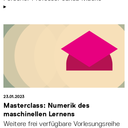
23.01.2023
Masterclass: Numerik des
maschinellen Lernens
Weitere frei verfügbare Vorlesungsreihe