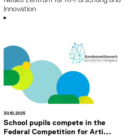
Innovation
30.10.2025
School pupils compete in the
Federal Competition for Arti...