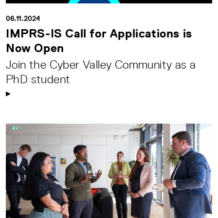
06.11.2024
IMPRS-IS Call for Applications is
Now Open
Join the Cyber Valley Community as a
PhD student