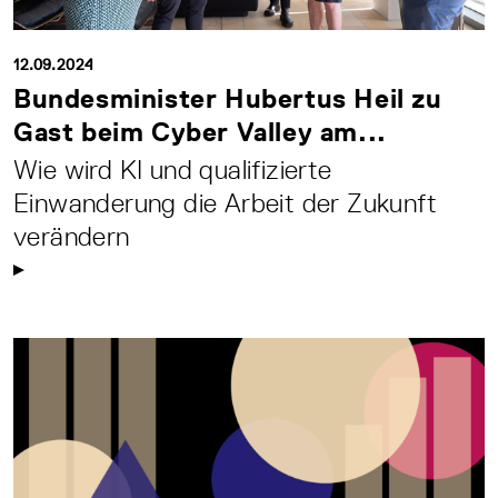
12.09.2024
Bundesminister Hubertus Heil zu
Gast beim Cyber Valley am...
Wie wird KI und qualifizierte
Einwanderung die Arbeit der Zukunft
verändern