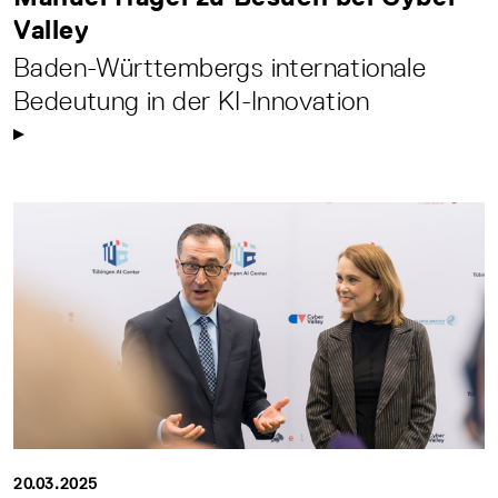
Valley
Baden-Württembergs internationale
Bedeutung in der KI-Innovation
20.03.2025