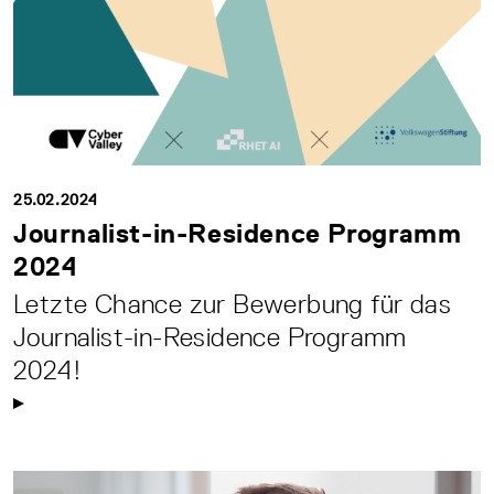
25.02.2024
Journalist-in-Residence Programm
2024
Letzte Chance zur Bewerbung für das
Journalist-in-Residence Programm
2024!