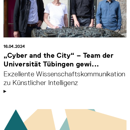
16.04.2024
„Cyber and the City“ – Team der
Universität Tübingen gewi...
Exzellente Wissenschaftskommunikation
zu Künstlicher Intelligenz