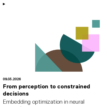
09.03.2026
From perception to constrained
decisions
Embedding optimization in neural