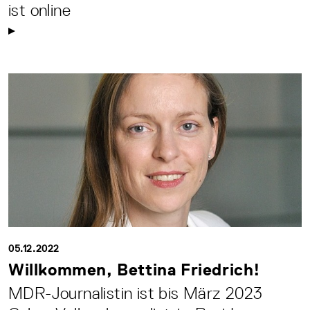
ist online
05.12.2022
Willkommen, Bettina Friedrich!
MDR-Journalistin ist bis März 2023