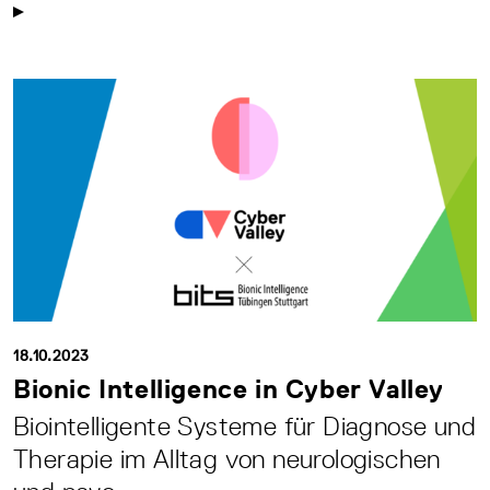
18.10.2023
Bionic Intelligence in Cyber Valley
Biointelligente Systeme für Diagnose und
Therapie im Alltag von neurologischen