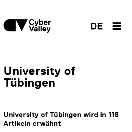
DE
University of
Tübingen
University of Tübingen wird in 118
Artikeln erwähnt