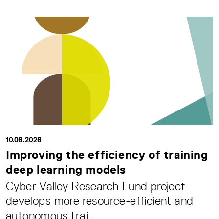
10.06.2026
Improving the efficiency of training
deep learning models
Cyber Valley Research Fund project
develops more resource-efficient and
autonomous trai...