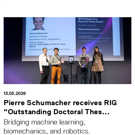
13.03.2026
Pierre Schumacher receives RIG
“Outstanding Doctoral Thes...
Bridging machine learning,
biomechanics, and robotics.