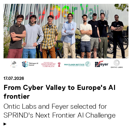
17.07.2026
From Cyber Valley to Europe's AI
frontier
Ontic Labs and Feyer selected for
SPRIND's Next Frontier AI Challenge