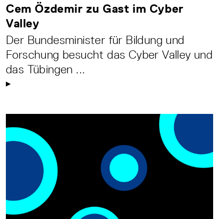
Cem Özdemir zu Gast im Cyber
Valley
Der Bundesminister für Bildung und
Forschung besucht das Cyber Valley und
das Tübingen ...