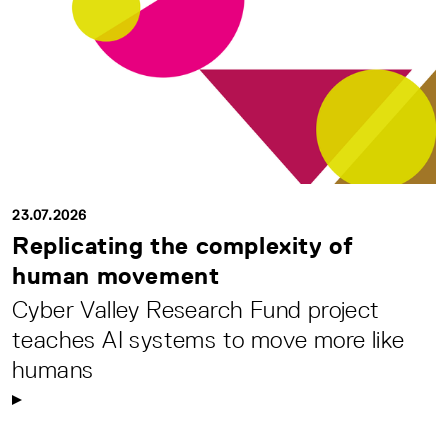
23.07.2026
Replicating the complexity of
human movement
Cyber Valley Research Fund project
teaches AI systems to move more like
humans