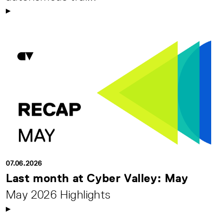
07.06.2026
Last month at Cyber Valley: May
May 2026 Highlights