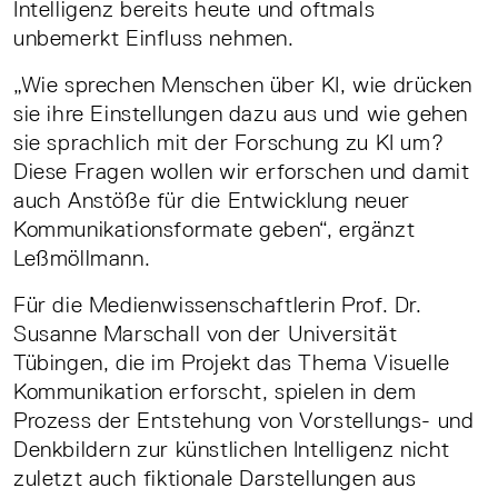
Intelligenz bereits heute und oftmals
unbemerkt Einfluss nehmen.
„Wie sprechen Menschen über KI, wie drücken
sie ihre Einstellungen dazu aus und wie gehen
sie sprachlich mit der Forschung zu KI um?
Diese Fragen wollen wir erforschen und damit
auch Anstöße für die Entwicklung neuer
Kommunikationsformate geben“, ergänzt
Leßmöllmann.
Für die Medienwissenschaftlerin Prof. Dr.
Susanne Marschall von der Universität
Tübingen, die im Projekt das Thema Visuelle
Kommunikation erforscht, spielen in dem
Prozess der Entstehung von Vorstellungs- und
Denkbildern zur künstlichen Intelligenz nicht
zuletzt auch fiktionale Darstellungen aus