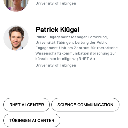
University of Tübingen
Patrick Klügel
Public Engagement Manager Forschung,
Universität Tübingen; Leitung der Public
Engagement Unit am Zentrum für rhetorische
Wissenschaftskommunikationsforschung zur
künstlichen Intelligenz (RHET AI)
University of Tübingen
RHET AI CENTER
SCIENCE COMMUNICATION
TÜBINGEN AI CENTER