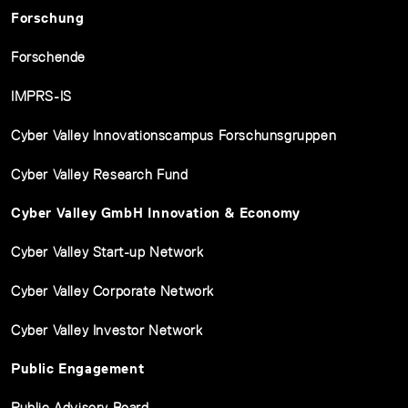
Forschung
Forschende
IMPRS-IS
Cyber Valley Innovationscampus Forschunsgruppen
Cyber Valley Research Fund
Cyber Valley GmbH Innovation & Economy
Cyber Valley Start-up Network
Cyber Valley Corporate Network
Cyber Valley Investor Network
Public Engagement
Public Advisory Board