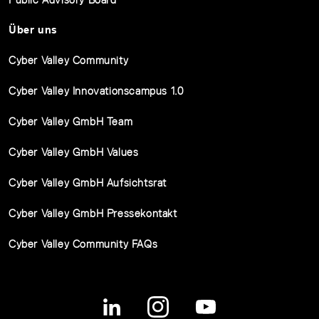
Über uns
Cyber Valley Community
Cyber Valley Innovationscampus 1.0
Cyber Valley GmbH Team
Cyber Valley GmbH Values
Cyber Valley GmbH Aufsichtsrat
Cyber Valley GmbH Pressekontakt
Cyber Valley Community FAQs