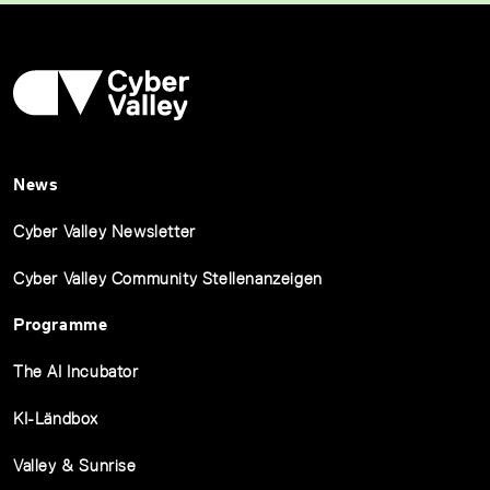
News
Cyber Valley Newsletter
Cyber Valley Community Stellenanzeigen
Programme
The AI Incubator
KI-Ländbox
Valley & Sunrise