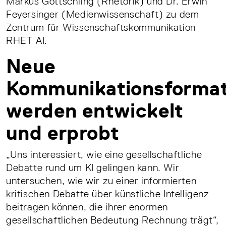
Markus Gottschling (Rhetorik) und Dr. Erwin
Feyersinger (Medienwissenschaft) zu dem
Zentrum für Wissenschaftskommunikation
RHET AI.
Neue
Kommunikationsforma
werden entwickelt
und erprobt
„Uns interessiert, wie eine gesellschaftliche
Debatte rund um KI gelingen kann. Wir
untersuchen, wie wir zu einer informierten
kritischen Debatte über künstliche Intelligenz
beitragen können, die ihrer enormen
gesellschaftlichen Bedeutung Rechnung trägt“,