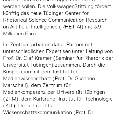
werden sollen. Die VolkswagenStiftung fördert
künftig das neue Tübinger Center for
Rhetorical Science Communication Research
on Artificial Intelligence (RHET AI) mit 3,9
Millionen Euro.
Im Zentrum arbeiten dabei Partner mit
unterschiedlichen Expertisen unter Leitung von
Prof. Dr. Olaf Kramer (Seminar für Rhetorik der
Universität Tübingen) zusammen. Durch die
Kooperation mit dem Institut für
Medienwissenschaft (Prof. Dr. Susanne
Marschall), dem Zentrum für
Medienkompetenz der Universität Tübingen
(ZFM), dem Karlsruher Institut für Technologie
(KIT), Department für
Wissenschaftskommunikation (Prof. Dr.