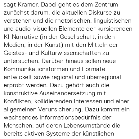
sagt Kramer. Dabei geht es dem Zentrum
zunächst darum, die aktuellen Diskurse zu
verstehen und die rhetorischen, linguistischen
und audio-visuellen Elemente der kursierenden
KI-Narrative (in der Gesellschaft, in den
Medien, in der Kunst) mit den Mitteln der
Geistes- und Kulturwissenschaften zu
untersuchen. Darüber hinaus sollen neue
Kommunikationsformen und Formate
entwickelt sowie regional und überregional
erprobt werden. Dazu gehört auch die
konstruktive Auseinandersetzung mit
Konflikten, kollidierenden Interessen und einer
allgemeinen Verunsicherung. Dazu kommt ein
wachsendes Informationsbedürfnis der
Menschen, auf deren Lebensumstände die
bereits aktiven Systeme der künstlichen