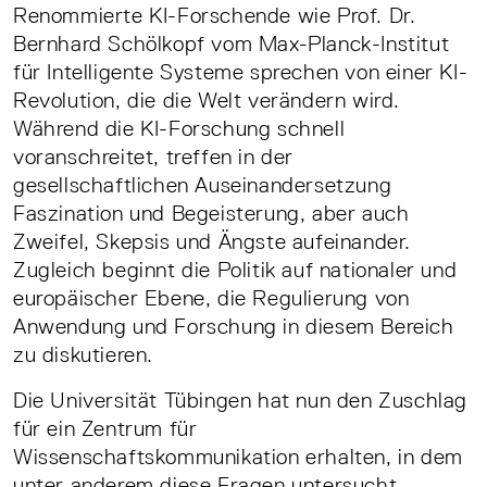
Renommierte KI-Forschende wie Prof. Dr.
Bernhard Schölkopf vom Max-Planck-Institut
für Intelligente Systeme sprechen von einer KI-
Revolution, die die Welt verändern wird.
Während die KI-Forschung schnell
voranschreitet, treffen in der
gesellschaftlichen Auseinandersetzung
Faszination und Begeisterung, aber auch
Zweifel, Skepsis und Ängste aufeinander.
Zugleich beginnt die Politik auf nationaler und
europäischer Ebene, die Regulierung von
Anwendung und Forschung in diesem Bereich
zu diskutieren.
Die Universität Tübingen hat nun den Zuschlag
für ein Zentrum für
Wissenschaftskommunikation erhalten, in dem
unter anderem diese Fragen untersucht