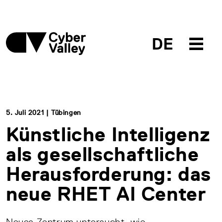
DE
5. Juli 2021 | Tübingen
Künstliche Intelligenz
als gesellschaftliche
Herausforderung: das
neue RHET AI Center