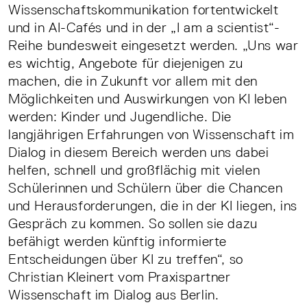
Wissenschaftskommunikation fortentwickelt
und in AI-Cafés und in der „I am a scientist“-
Reihe bundesweit eingesetzt werden. „Uns war
es wichtig, Angebote für diejenigen zu
machen, die in Zukunft vor allem mit den
Möglichkeiten und Auswirkungen von KI leben
werden: Kinder und Jugendliche. Die
langjährigen Erfahrungen von Wissenschaft im
Dialog in diesem Bereich werden uns dabei
helfen, schnell und großflächig mit vielen
Schülerinnen und Schülern über die Chancen
und Herausforderungen, die in der KI liegen, ins
Gespräch zu kommen. So sollen sie dazu
befähigt werden künftig informierte
Entscheidungen über KI zu treffen“, so
Christian Kleinert vom Praxispartner
Wissenschaft im Dialog aus Berlin.