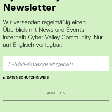
Newsletter
Wir versenden regelmäßig einen
Überblick mit News und Events
innerhalb Cyber Valley Community. Nur
auf Englisch verfügbar.
DATENSCHUTZHINWEIS
ANMELDEN