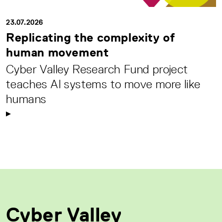
23.07.2026
Replicating the complexity of
human movement
Cyber Valley Research Fund project
teaches AI systems to move more like
humans
Cyber Valley