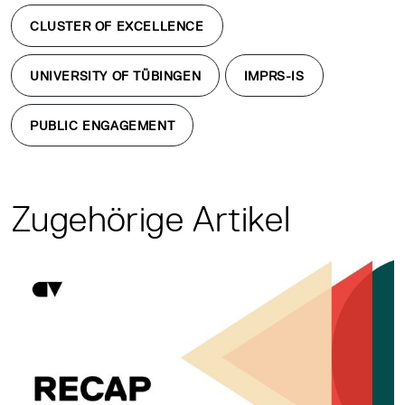
CLUSTER OF EXCELLENCE
UNIVERSITY OF TÜBINGEN
IMPRS-IS
PUBLIC ENGAGEMENT
Zugehörige Artikel