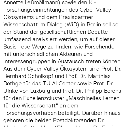
Annette Leßmöllmann) sowie den KI-
Forschungseinrichtungen des Cyber Valley
Ökosystems und dem Praxispartner
Wissenschaft im Dialog (WiD) in Berlin soll so
der Stand der gesellschaftlichen Debatte
umfassend analysiert werden, um auf dieser
Basis neue Wege zu finden, wie Forschende
mit unterschiedlichen Akteuren und
Interessengruppen in Austausch treten können.
Aus dem Cyber Valley Ökosystem sind Prof. Dr.
Bernhard Schölkopf und Prof. Dr. Matthias
Bethge für das TÜ AI Center sowie Prof. Dr.
Ulrike von Luxburg und Prof. Dr. Philipp Berens
für den Exzellenzcluster „Maschinelles Lernen
für die Wissenschaft“ an dem
Forschungsvorhaben beteiligt. Darüber hinaus
gehören die beiden Postdoktoranden Dr.