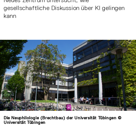
Neues Zentrum untersucht, wie
gesellschaftliche Diskussion über KI gelingen
kann
Die Neuphilologie (Brechtbau) der Universität Tübingen ©
Universität Tübingen