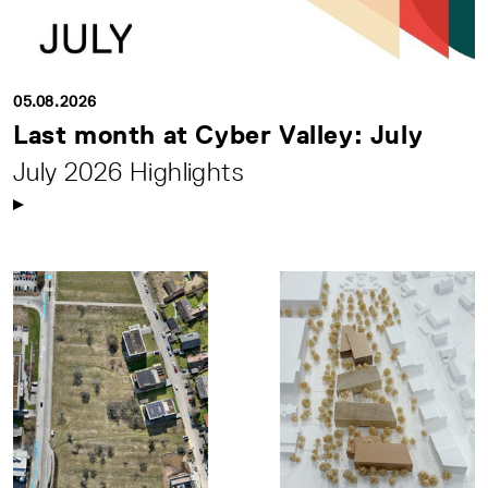
05.08.2026
Last month at Cyber Valley: July
July 2026 Highlights