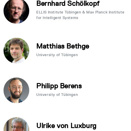
Bernhard Schölkopf
ELLIS Institute Tübingen & Max Planck Institute
for Intelligent Systems
Matthias Bethge
University of Tübingen
Philipp Berens
University of Tübingen
Ulrike von Luxburg