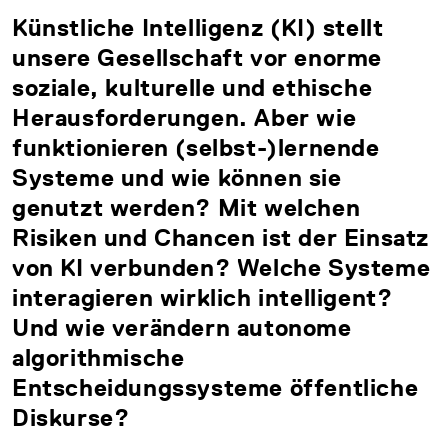
Künstliche Intelligenz (KI) stellt
unsere Gesellschaft vor enorme
soziale, kulturelle und ethische
Herausforderungen. Aber wie
funktionieren (selbst-)lernende
Systeme und wie können sie
genutzt werden? Mit welchen
Risiken und Chancen ist der Einsatz
von KI verbunden? Welche Systeme
interagieren wirklich intelligent?
Und wie verändern autonome
algorithmische
Entscheidungssysteme öffentliche
Diskurse?