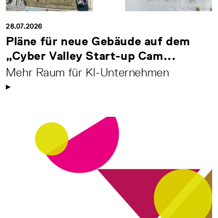
28.07.2026
Pläne für neue Gebäude auf dem
„Cyber Valley Start-up Cam...
Mehr Raum für KI-Unternehmen