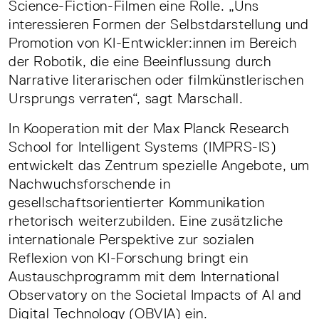
Science-Fiction-Filmen eine Rolle. „Uns
interessieren Formen der Selbstdarstellung und
Promotion von KI-Entwickler:innen im Bereich
der Robotik, die eine Beeinflussung durch
Narrative literarischen oder filmkünstlerischen
Ursprungs verraten“, sagt Marschall.
In Kooperation mit der Max Planck Research
School for Intelligent Systems (IMPRS-IS)
entwickelt das Zentrum spezielle Angebote, um
Nachwuchsforschende in
gesellschaftsorientierter Kommunikation
rhetorisch weiterzubilden. Eine zusätzliche
internationale Perspektive zur sozialen
Reflexion von KI-Forschung bringt ein
Austauschprogramm mit dem International
Observatory on the Societal Impacts of AI and
Digital Technology (OBVIA) ein.