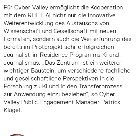
Für Cyber Valley ermöglicht die Kooperation
mit dem RHET AI nicht nur die innovative
Weiterentwicklung des Austauschs von
Wissenschaft und Gesellschaft mit neuen
Formaten, sondern auch die Weiterführung des
bereits im Pilotprojekt sehr erfolgreichen
Journalist-in-Residence Programms KI und
Journalismus. „Das Zentrum ist ein weiterer
wichtiger Baustein, um verschiedene fachliche
und gesellschaftliche Perspektiven in die
Forschung zu KI und in den Transferprozess
zur Anwendung einzubeziehen“, so Cyber
Valley Public Engagement Manager Patrick
Klügel.