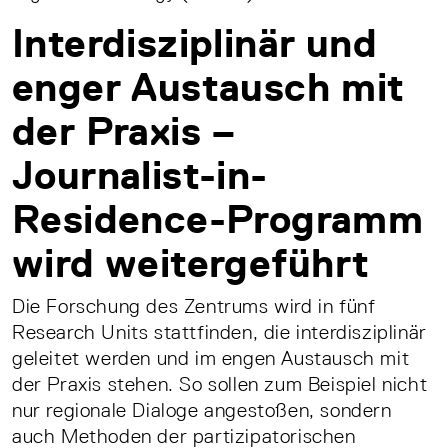
Interdisziplinär und
enger Austausch mit
der Praxis –
Journalist-in-
Residence-Programm
wird weitergeführt
Die Forschung des Zentrums wird in fünf
Research Units stattfinden, die interdisziplinär
geleitet werden und im engen Austausch mit
der Praxis stehen. So sollen zum Beispiel nicht
nur regionale Dialoge angestoßen, sondern
auch Methoden der partizipatorischen